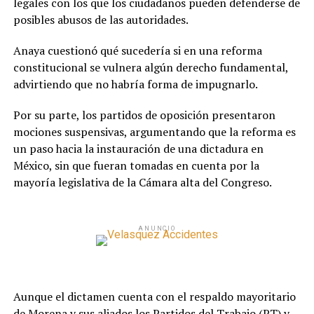
legales con los que los ciudadanos pueden defenderse de
posibles abusos de las autoridades.
Anaya cuestionó qué sucedería si en una reforma
constitucional se vulnera algún derecho fundamental,
advirtiendo que no habría forma de impugnarlo.
Por su parte, los partidos de oposición presentaron
mociones suspensivas, argumentando que la reforma es
un paso hacia la instauración de una dictadura en
México, sin que fueran tomadas en cuenta por la
mayoría legislativa de la Cámara alta del Congreso.
ANUNCIO
Aunque el dictamen cuenta con el respaldo mayoritario
de Morena y sus aliados los Partidos del Trabajo (PT) y