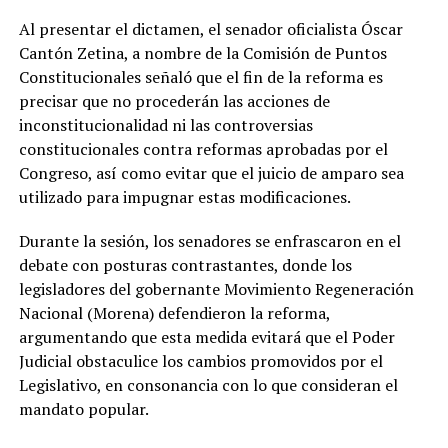
Al presentar el dictamen, el senador oficialista Óscar
Cantón Zetina, a nombre de la Comisión de Puntos
Constitucionales señaló que el fin de la reforma es
precisar que no procederán las acciones de
inconstitucionalidad ni las controversias
constitucionales contra reformas aprobadas por el
Congreso, así como evitar que el juicio de amparo sea
utilizado para impugnar estas modificaciones.
Durante la sesión, los senadores se enfrascaron en el
debate con posturas contrastantes, donde los
legisladores del gobernante Movimiento Regeneración
Nacional (Morena) defendieron la reforma,
argumentando que esta medida evitará que el Poder
Judicial obstaculice los cambios promovidos por el
Legislativo, en consonancia con lo que consideran el
mandato popular.