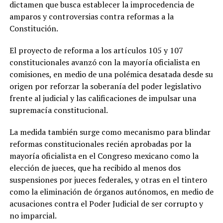
dictamen que busca establecer la improcedencia de
amparos y controversias contra reformas a la
Constitución.
El proyecto de reforma a los artículos 105 y 107
constitucionales avanzó con la mayoría oficialista en
comisiones, en medio de una polémica desatada desde su
origen por reforzar la soberanía del poder legislativo
frente al judicial y las calificaciones de impulsar una
supremacía constitucional.
La medida también surge como mecanismo para blindar
reformas constitucionales recién aprobadas por la
mayoría oficialista en el Congreso mexicano como la
elección de jueces, que ha recibido al menos dos
suspensiones por jueces federales, y otras en el tintero
como la eliminación de órganos autónomos, en medio de
acusaciones contra el Poder Judicial de ser corrupto y
no imparcial.