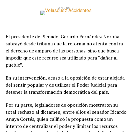
ANUNCIO
El presidente del Senado, Gerardo Fernández Noroña,
subrayó desde tribuna que la reforma no atenta contra
el derecho de amparo de las personas, sino que busca
impedir que este recurso sea utilizado para “dañar al
pueblo”.
En su intervención, acusó a la oposición de estar alejada
del sentir popular y de utilizar el Poder Judicial para
detener la transformación democrática del país.
Por su parte, legisladores de oposición mostraron su
total rechazo al dictamen, entre ellos el senador Ricardo
Anaya Cortés, quien calificó la propuesta como un
intento de centralizar el poder y limitar los recursos