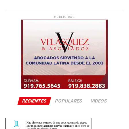
PUBLICIDAD
RECIENTES
POPULARES
VIDEOS