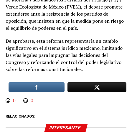
Verde Ecologista de México (PVEM), el debate promete
extenderse ante la resistencia de los partidos de
oposición, que insisten en que la medida pone en riesgo
el equilibrio de poderes en el país.
De aprobarse, esta reforma representaría un cambio
significativo en el sistema jurídico mexicano, limitando
las vías legales para impugnar las decisiones del
Congreso y reforzando el control del poder legislativo
sobre las reformas constitucionales.
0
0
RELACIONADOS:
INTERESANTE..