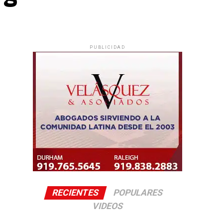
PUBLICIDAD
RECIENTES
POPULARES
VIDEOS