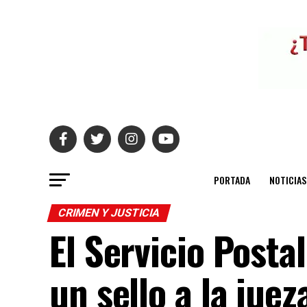
PORTADA
NOTICIAS
CRIMEN Y JUSTICIA
El Servicio Post
un sello a la jue