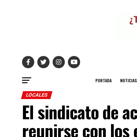
PORTADA
NOTICIAS
LOCALES
El sindicato de a
reunirse con los 