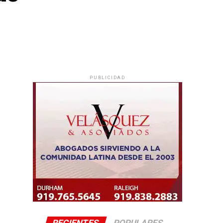
PUBLICIDAD