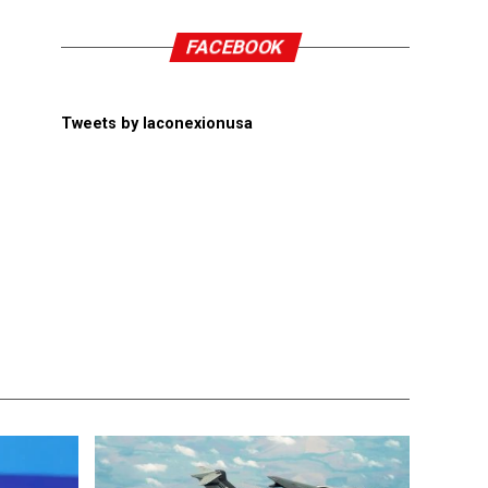
FACEBOOK
Tweets by laconexionusa