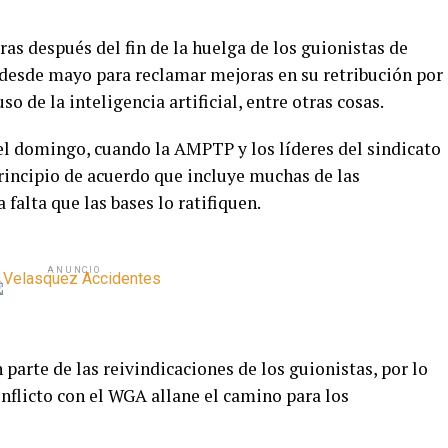
as después del fin de la huelga de los guionistas de
 desde mayo para reclamar mejoras en su retribución por
so de la inteligencia artificial, entre otras cosas.
l domingo, cuando la AMPTP y los líderes del sindicato
incipio de acuerdo que incluye muchas de las
alta que las bases lo ratifiquen.
ANUNCIO
parte de las reivindicaciones de los guionistas, por lo
onflicto con el WGA allane el camino para los