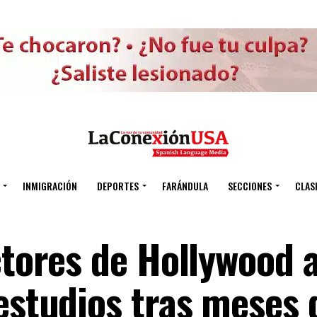
INMIGRACIÓN
DEPORTES
FARÁNDULA
SECCIONES
CLAS
ctores de Hollywood 
estudios tras meses 