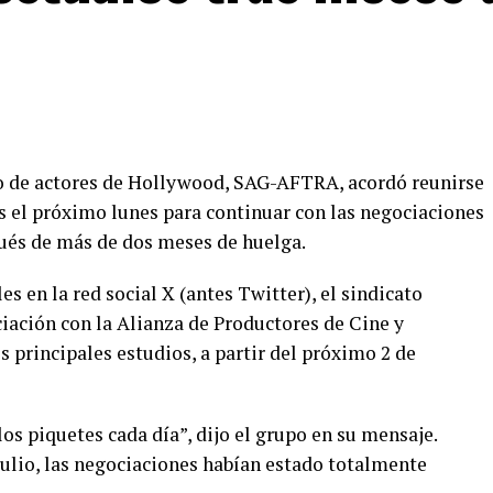
ato de actores de Hollywood, SAG-AFTRA, acordó reunirse
s el próximo lunes para continuar con las negociaciones
ués de más de dos meses de huelga.
s en la red social X (antes Twitter), el sindicato
iación con la Alianza de Productores de Cine y
 principales estudios, a partir del próximo 2 de
s piquetes cada día”, dijo el grupo en su mensaje.
ulio, las negociaciones habían estado totalmente