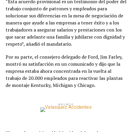
“Esta acuerdo provisional es un testimonio del poder del
trabajo conjunto de patrones y empleados para
solucionar sus diferencias en la mesa de negociación de
manera que ayude a las empresas a tener éxito y a los
trabajadores a asegurar salarios y prestaciones con los
que sacar adelante una familia y jubilarse con dignidad y
respeto”, añadió el mandatario.
Por su parte, el consejero delegado de Ford, Jim Farley,
mostró su satisfacción en un comunicado y dijo que la
empresa estaba ahora concentrada en la vuelta al
trabajo de 20.000 empleados para reactivar las plantas
de montaje Kentucky, Míchigan y Chicago.
ANUNCIO