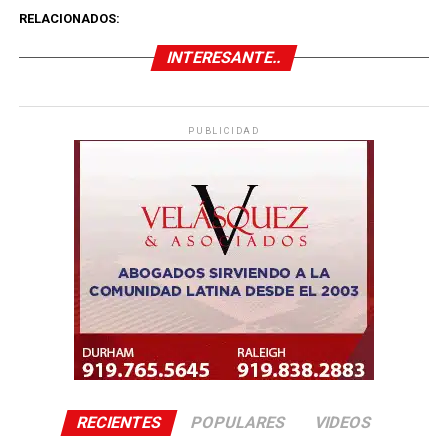
RELACIONADOS:
INTERESANTE..
PUBLICIDAD
RECIENTES
POPULARES
VIDEOS