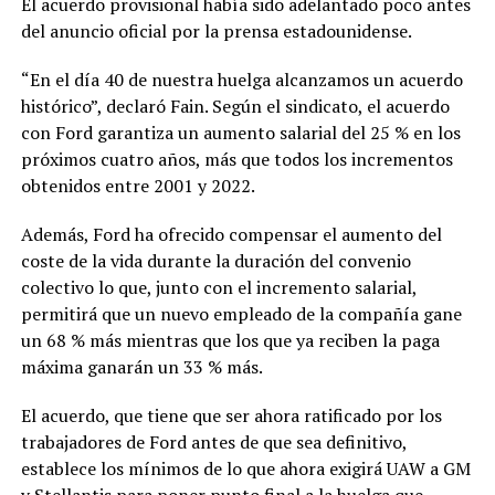
El acuerdo provisional había sido adelantado poco antes
del anuncio oficial por la prensa estadounidense.
“En el día 40 de nuestra huelga alcanzamos un acuerdo
histórico”, declaró Fain. Según el sindicato, el acuerdo
con Ford garantiza un aumento salarial del 25 % en los
próximos cuatro años, más que todos los incrementos
obtenidos entre 2001 y 2022.
Además, Ford ha ofrecido compensar el aumento del
coste de la vida durante la duración del convenio
colectivo lo que, junto con el incremento salarial,
permitirá que un nuevo empleado de la compañía gane
un 68 % más mientras que los que ya reciben la paga
máxima ganarán un 33 % más.
El acuerdo, que tiene que ser ahora ratificado por los
trabajadores de Ford antes de que sea definitivo,
establece los mínimos de lo que ahora exigirá UAW a GM