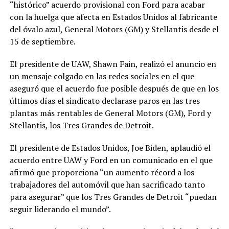
“histórico” acuerdo provisional con Ford para acabar
con la huelga que afecta en Estados Unidos al fabricante
del óvalo azul, General Motors (GM) y Stellantis desde el
15 de septiembre.
El presidente de UAW, Shawn Fain, realizó el anuncio en
un mensaje colgado en las redes sociales en el que
aseguró que el acuerdo fue posible después de que en los
últimos días el sindicato declarase paros en las tres
plantas más rentables de General Motors (GM), Ford y
Stellantis, los Tres Grandes de Detroit.
El presidente de Estados Unidos, Joe Biden, aplaudió el
acuerdo entre UAW y Ford en un comunicado en el que
afirmó que proporciona “un aumento récord a los
trabajadores del automóvil que han sacrificado tanto
para asegurar” que los Tres Grandes de Detroit “puedan
seguir liderando el mundo”.