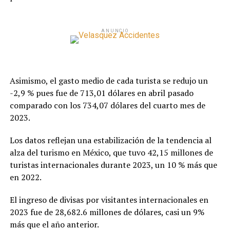
ANUNCIO
Asimismo, el gasto medio de cada turista se redujo un
-2,9 % pues fue de 713,01 dólares en abril pasado
comparado con los 734,07 dólares del cuarto mes de
2023.
Los datos reflejan una estabilización de la tendencia al
alza del turismo en México, que tuvo 42,15 millones de
turistas internacionales durante 2023, un 10 % más que
en 2022.
El ingreso de divisas por visitantes internacionales en
2023 fue de 28,682.6 millones de dólares, casi un 9%
más que el año anterior.