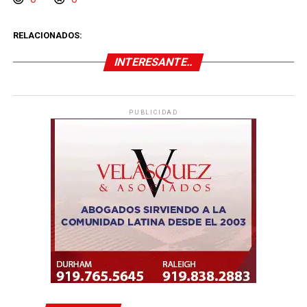
RELACIONADOS:
INTERESANTE..
PUBLICIDAD