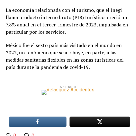
La economía relacionada con el turismo, que el Inegi
llama producto interno bruto (PIB) turístico, creció un
7.8% anual en el tercer trimestre de 2023, impulsada en
particular por los servicios.
México fue el sexto país más visitado en el mundo en
2022, un fenómeno que se atribuye, en parte, a las
medidas sanitarias flexibles en las zonas turísticas del
país durante la pandemia de covid-19.
ANUNCIO
0
0