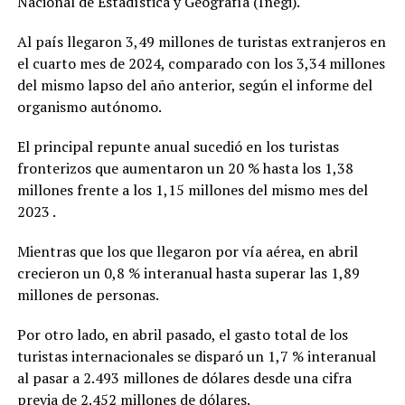
Nacional de Estadística y Geografía (Inegi).
Al país llegaron 3,49 millones de turistas extranjeros en
el cuarto mes de 2024, comparado con los 3,34 millones
del mismo lapso del año anterior, según el informe del
organismo autónomo.
El principal repunte anual sucedió en los turistas
fronterizos que aumentaron un 20 % hasta los 1,38
millones frente a los 1,15 millones del mismo mes del
2023 .
Mientras que los que llegaron por vía aérea, en abril
crecieron un 0,8 % interanual hasta superar las 1,89
millones de personas.
Por otro lado, en abril pasado, el gasto total de los
turistas internacionales se disparó un 1,7 % interanual
al pasar a 2.493 millones de dólares desde una cifra
previa de 2.452 millones de dólares.