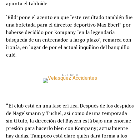
apunta el tabloide.
‘Bild’ pone el acento en que “este resultado también fue
una bofetada para el director deportivo Max Eberl” por
haberse decidido por Kompany “en la legendaria
búsqueda de un entrenador a largo plazo”, remarca con
ironía, en lugar de por el actual inquilino del banquillo
culé.
ANUNCIO
“El club está en una fase crítica. Después de los despidos
de Nagelsmann y Tuchel, así como de una temporada
sin título, la dirección del Bayern está bajo una enorme
presión para hacerlo bien con Kompany; actualmente
hay dudas. Tampoco está claro quién dará forma a los