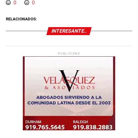
0
0
RELACIONADOS:
INTERESANTE..
PUBLICIDAD