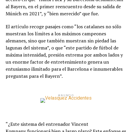
al Bayern, en el primer reencuentro desde su salida de
Múnich en 2021”, y “bien merecido” que fue.
El artículo recoge pasajes como “los catalanes no sólo
muestran los límites a los máximos campeones
alemanes, sino que también muestran sin piedad las
lagunas del sistema”, o que “este partido de fútbol de
máxima intensidad, presión extrema por ambos lados y
un enorme factor de entretenimiento genera un
entusiasmo ilimitado para el Barcelona e innumerables
preguntas para el Bayern”.
ANUNCIO
“¿Este sistema del entrenador Vincent
Kompany funcionará bien a largo plazo? Este enfoque es