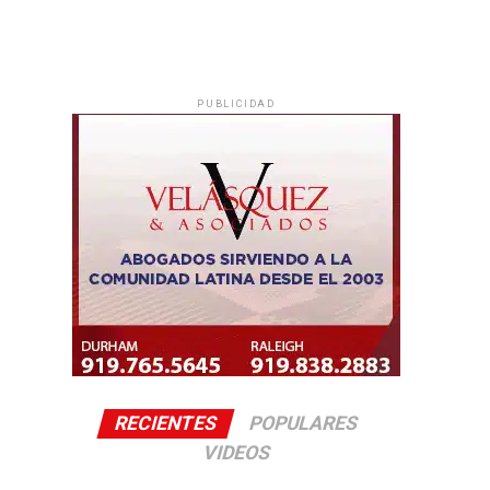
PUBLICIDAD
RECIENTES
POPULARES
VIDEOS