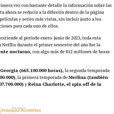
imera vez con bastante detalle la información sobre las
ta ahora se reducía a la difusión dentro de la página
películas y series más vistas, sin incluir junto a los
ciones para cada uno de ellos.
extiende al período enero-junio de 2023, toda esta
 Netflix durante el primer semestre del año fue la
ente nocturno,
con algo más de 812 millones de horas
 Georgia (665.100.000 horas),
la segunda temporada
00.000)
, la primera temporada de
Merlina (también
7.700.000)
y
Reina Charlotte, el spin off de la
ANUNCIO