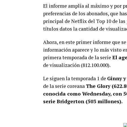
El informe amplía al máximo y por pr
preferencias de los abonados, que has
principal de Netflix del Top 10 de las 
títulos datos la cantidad de visualiza
Ahora, en este primer informe que se 
información aparece y lo más visto en
primera temporada de la serie
El ag
de visualización (812.100.000).
Le siguen la temporada 1 de
Ginny y
de la serie coreana
The Glory (622.8
conocida como Wednesday, con 50
serie Bridgerton (503 millones).