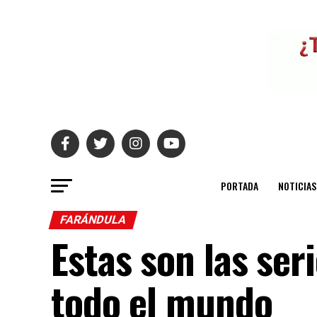
PORTADA
NOTICIAS
FARÁNDULA
Estas son las seri
todo el mundo