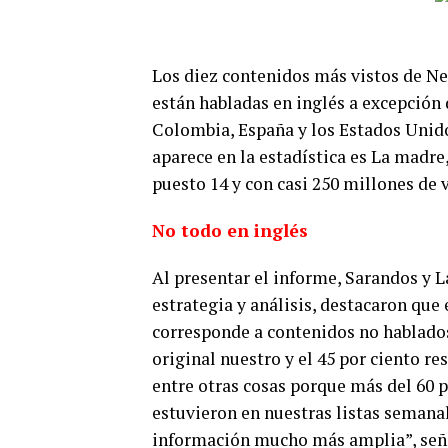
Los diez contenidos más vistos de Ne
están habladas en inglés a excepción 
Colombia, España y los Estados Unidos
aparece en la estadística es La madre,
puesto 14 y con casi 250 millones de 
No todo en inglés
Al presentar el informe, Sarandos y L
estrategia y análisis, destacaron que 
corresponde a contenidos no hablados 
original nuestro y el 45 por ciento re
entre otras cosas porque más del 60 
estuvieron en nuestras listas semana
información mucho más amplia”, señ