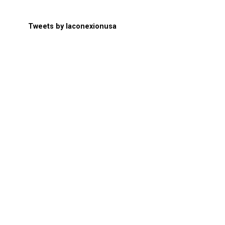
Tweets by laconexionusa