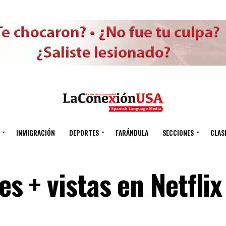
INMIGRACIÓN
DEPORTES
FARÁNDULA
SECCIONES
CLAS
es + vistas en Netflix