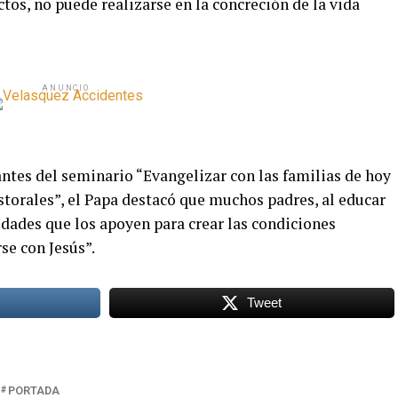
tos, no puede realizarse en la concreción de la vida
ANUNCIO
ntes del seminario “Evangelizar con las familias de hoy
storales”, el Papa destacó que muchos padres, al educar
nidades que los apoyen para crear las condiciones
se con Jesús”.
Tweet
PORTADA