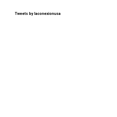
Tweets by laconexionusa