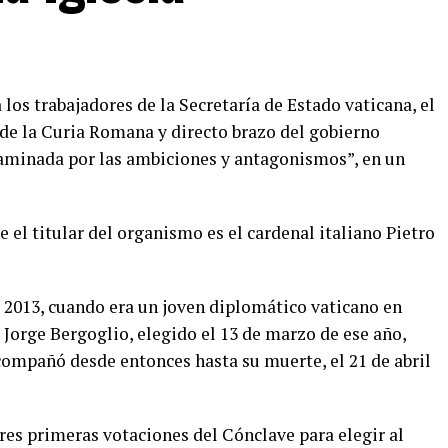
 los trabajadores de la Secretaría de Estado vaticana, el
de la Curia Romana y directo brazo del gobierno
ntaminada por las ambiciones y antagonismos”, en un
 el titular del organismo es el cardenal italiano Pietro
e 2013, cuando era un joven diplomático vaticano en
Jorge Bergoglio, elegido el 13 de marzo de ese año,
compañó desde entonces hasta su muerte, el 21 de abril
tres primeras votaciones del Cónclave para elegir al