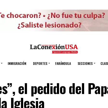
INMIGRACIÓN
DEPORTES
FARÁNDULA
SECCIONES
CLAS
s”, el pedido del Pap
a Iglesia