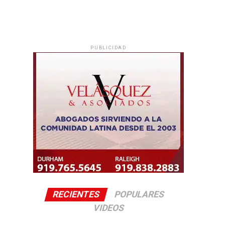
PUBLICIDAD
RECIENTES
POPULARES
VIDEOS