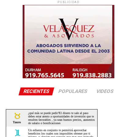
PUBLICIDAD
RECIENTES
POPULARES
VIDEOS