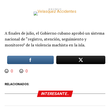
ANUNCIO
A finales de julio, el Gobierno cubano aprobó un sistema
nacional de “registro, atención, seguimiento y
monitoreo” de la violencia machista en la isla.
0
0
RELACIONADOS:
INTERESANTE..