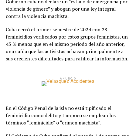
Gobierno cubano declare un “estado de emergencia por
violencia de género” y abogan por una ley integral
contra la violencia machista.
Cuba cerró el primer semestre de 2024 con 28
feminicidios verificados por estos grupos feministas, un
43 % menos que en el mismo periodo del año anterior,
una caída que las activistas achacan principalmente a
sus crecientes dificultades para ratificar la información.
ANUNCIO
En el Código Penal de la isla no está tipificado el
feminicidio como delito y tampoco se emplean los
términos “feminicidio” o “crimen machista”.