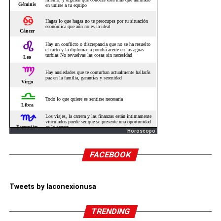
Horoscopo
FACEBOOK
Tweets by laconexionusa
TRENDING