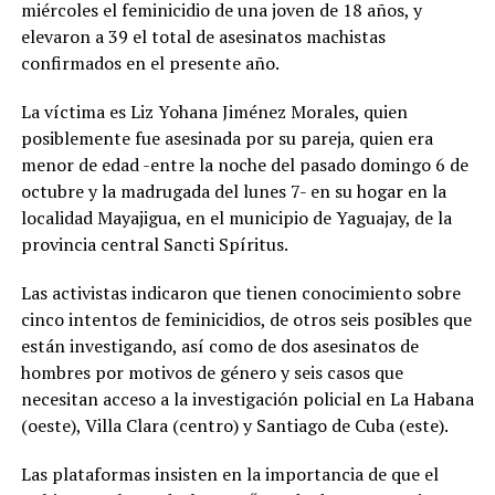
miércoles el feminicidio de una joven de 18 años, y
elevaron a 39 el total de asesinatos machistas
confirmados en el presente año.
La víctima es Liz Yohana Jiménez Morales, quien
posiblemente fue asesinada por su pareja, quien era
menor de edad -entre la noche del pasado domingo 6 de
octubre y la madrugada del lunes 7- en su hogar en la
localidad Mayajigua, en el municipio de Yaguajay, de la
provincia central Sancti Spíritus.
Las activistas indicaron que tienen conocimiento sobre
cinco intentos de feminicidios, de otros seis posibles que
están investigando, así como de dos asesinatos de
hombres por motivos de género y seis casos que
necesitan acceso a la investigación policial en La Habana
(oeste), Villa Clara (centro) y Santiago de Cuba (este).
Las plataformas insisten en la importancia de que el