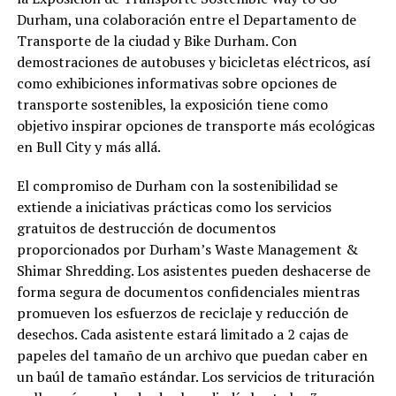
Durham, una colaboración entre el Departamento de
Transporte de la ciudad y Bike Durham. Con
demostraciones de autobuses y bicicletas eléctricos, así
como exhibiciones informativas sobre opciones de
transporte sostenibles, la exposición tiene como
objetivo inspirar opciones de transporte más ecológicas
en Bull City y más allá.
El compromiso de Durham con la sostenibilidad se
extiende a iniciativas prácticas como los servicios
gratuitos de destrucción de documentos
proporcionados por Durham’s Waste Management &
Shimar Shredding. Los asistentes pueden deshacerse de
forma segura de documentos confidenciales mientras
promueven los esfuerzos de reciclaje y reducción de
desechos. Cada asistente estará limitado a 2 cajas de
papeles del tamaño de un archivo que puedan caber en
un baúl de tamaño estándar. Los servicios de trituración