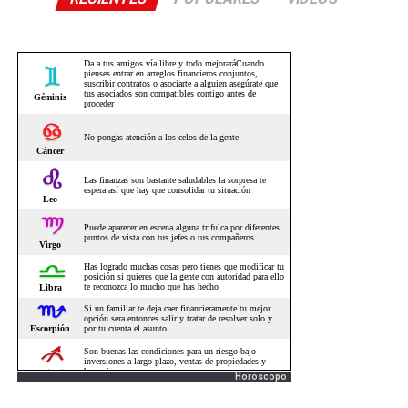
Horoscopo