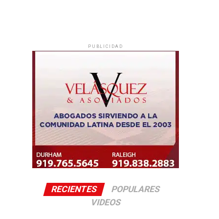
PUBLICIDAD
RECIENTES
POPULARES
VIDEOS