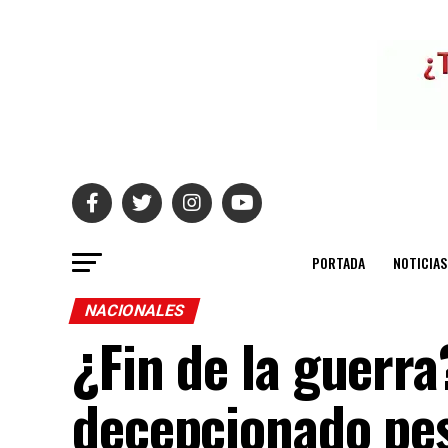
PORTADA
NOTICIAS
NACIONALES
¿Fin de la guerra
decepcionado pes