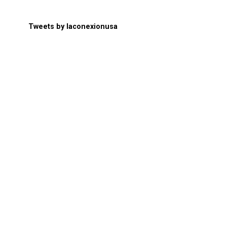
Tweets by laconexionusa