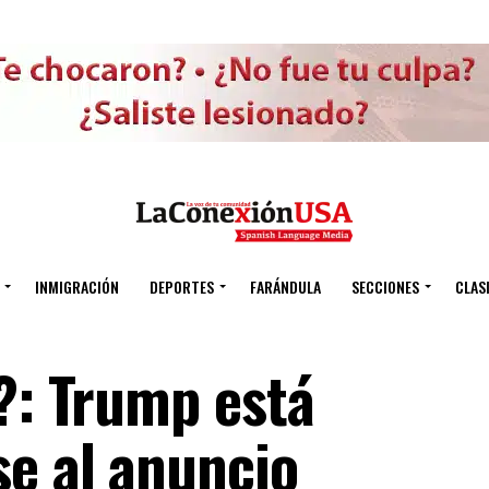
INMIGRACIÓN
DEPORTES
FARÁNDULA
SECCIONES
CLAS
?: Trump está
e al anuncio