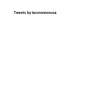
Tweets by laconexionusa