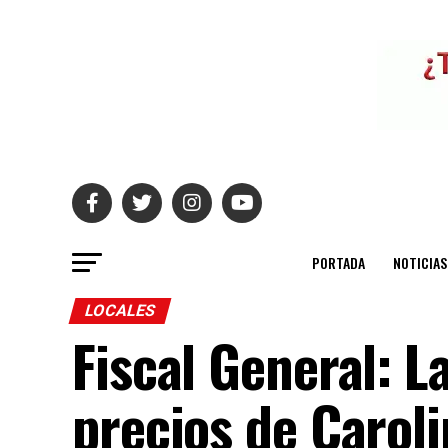
PORTADA
NOTICIAS
LOCALES
Fiscal General: L
precios de Caroli