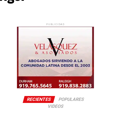
PUBLICIDAD
RECIENTES
POPULARES
VIDEOS