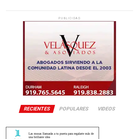
PUBLICIDAD
RECIENTES
POPULARES
VIDEOS