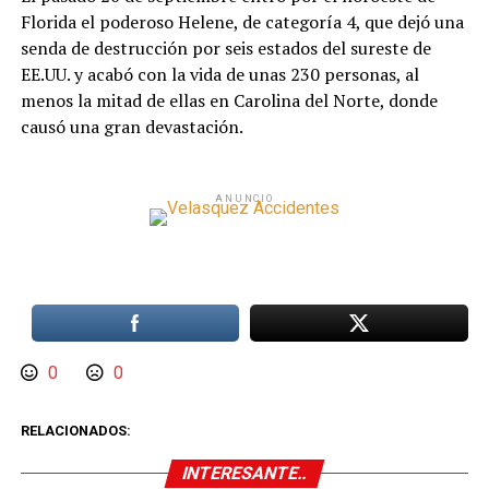
Florida el poderoso Helene, de categoría 4, que dejó una
senda de destrucción por seis estados del sureste de
EE.UU. y acabó con la vida de unas 230 personas, al
menos la mitad de ellas en Carolina del Norte, donde
causó una gran devastación.
ANUNCIO
0
0
RELACIONADOS:
INTERESANTE..