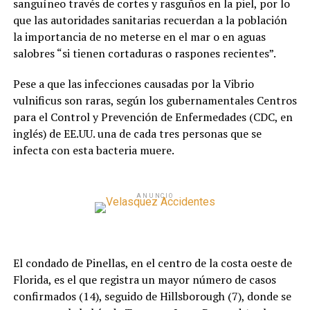
sanguíneo través de cortes y rasguños en la piel, por lo
que las autoridades sanitarias recuerdan a la población
la importancia de no meterse en el mar o en aguas
salobres “si tienen cortaduras o raspones recientes”.
Pese a que las infecciones causadas por la Vibrio
vulnificus son raras, según los gubernamentales Centros
para el Control y Prevención de Enfermedades (CDC, en
inglés) de EE.UU. una de cada tres personas que se
infecta con esta bacteria muere.
ANUNCIO
El condado de Pinellas, en el centro de la costa oeste de
Florida, es el que registra un mayor número de casos
confirmados (14), seguido de Hillsborough (7), donde se