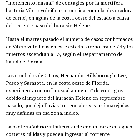
“incremento inusual” de contagios por la mortífera
bacteria Vibrio vulnificus, conocida como la ‘devoradora
de carne’, en aguas de la costa oeste del estado a causa
del reciente paso del huracán Helene.
Hasta el martes pasado el número de casos confirmados
de Vibrio vulnificus en este estado sureño era de 74 y los
muertos ascendían a 13, según el Departamento de
Salud de Florida.
Los condados de Citrus, Hernando, Hillsborough, Lee,
Pasco y Sarasota, en la costa oeste de Florida,
experimentaron un “inusual aumento” de contagios
debido al impacto del huracán Helene en septiembre
pasado, que dejó lluvias torrenciales y causó marejadas
muy dañinas en esa zona, indicó.
La bacteria Vibrio vulnificus suele encontrarse en aguas
costeras cálidas y pueden ingresar al torrente