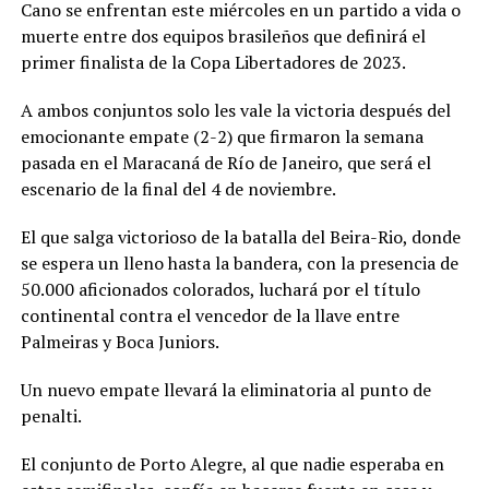
Cano se enfrentan este miércoles en un partido a vida o
muerte entre dos equipos brasileños que definirá el
primer finalista de la Copa Libertadores de 2023.
A ambos conjuntos solo les vale la victoria después del
emocionante empate (2-2) que firmaron la semana
pasada en el Maracaná de Río de Janeiro, que será el
escenario de la final del 4 de noviembre.
El que salga victorioso de la batalla del Beira-Rio, donde
se espera un lleno hasta la bandera, con la presencia de
50.000 aficionados colorados, luchará por el título
continental contra el vencedor de la llave entre
Palmeiras y Boca Juniors.
Un nuevo empate llevará la eliminatoria al punto de
penalti.
El conjunto de Porto Alegre, al que nadie esperaba en