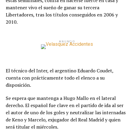
estas semifinales, confía en hacerse fuerte en casa y
mantener vivo el sueño de ganar su tercera
Libertadores, tras los títulos conseguidos en 2006 y
2010.
ANUNCIO
El técnico del Inter, el argentino Eduardo Coudet,
cuenta con prácticamente todo el elenco a su
disposición.
Se espera que mantenga a Hugo Mallo en el lateral
derecho. El español fue clave en el partido de ida al ser
el autor de uno de los goles y neutralizar las internadas
de Keno y Marcelo, exjugador del Real Madrid y quien
será titular el miércoles.