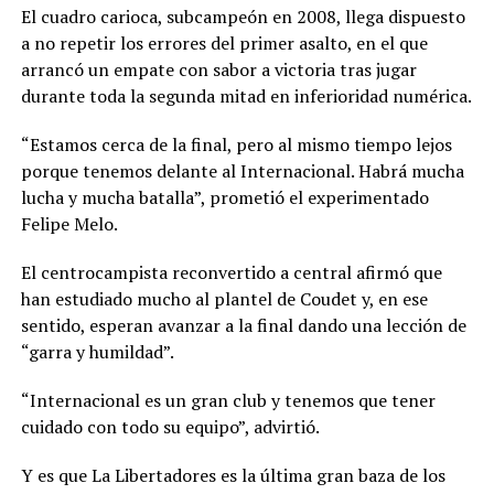
El cuadro carioca, subcampeón en 2008, llega dispuesto
a no repetir los errores del primer asalto, en el que
arrancó un empate con sabor a victoria tras jugar
durante toda la segunda mitad en inferioridad numérica.
“Estamos cerca de la final, pero al mismo tiempo lejos
porque tenemos delante al Internacional. Habrá mucha
lucha y mucha batalla”, prometió el experimentado
Felipe Melo.
El centrocampista reconvertido a central afirmó que
han estudiado mucho al plantel de Coudet y, en ese
sentido, esperan avanzar a la final dando una lección de
“garra y humildad”.
“Internacional es un gran club y tenemos que tener
cuidado con todo su equipo”, advirtió.
Y es que La Libertadores es la última gran baza de los