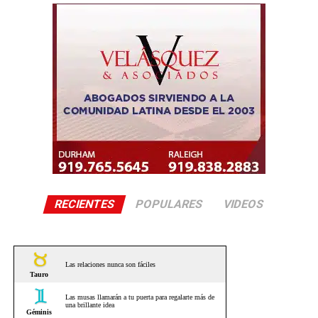
RECIENTES
POPULARES
VIDEOS