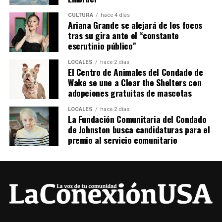
CULTURA
hace 4 días
Ariana Grande se alejará de los focos
tras su gira ante el “constante
escrutinio público”
LOCALES
hace 2 días
El Centro de Animales del Condado de
Wake se une a Clear the Shelters con
adopciones gratuitas de mascotas
LOCALES
hace 2 días
La Fundación Comunitaria del Condado
de Johnston busca candidaturas para el
premio al servicio comunitario