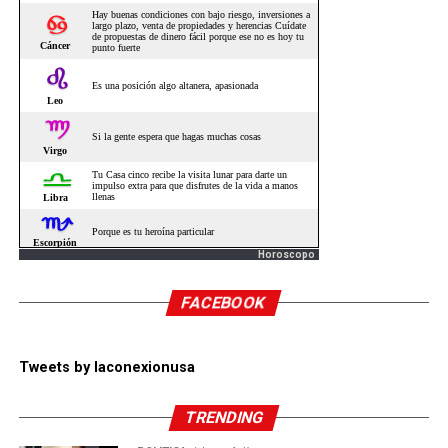
Horoscopo
FACEBOOK
Tweets by laconexionusa
TRENDING