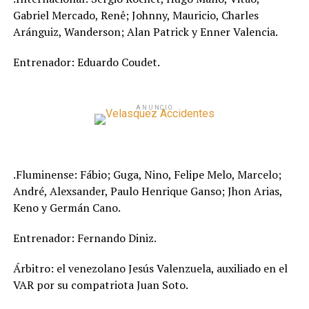
Gabriel Mercado, Renê; Johnny, Mauricio, Charles
Aránguiz, Wanderson; Alan Patrick y Enner Valencia.
Entrenador: Eduardo Coudet.
ANUNCIO
.Fluminense: Fábio; Guga, Nino, Felipe Melo, Marcelo;
André, Alexsander, Paulo Henrique Ganso; Jhon Arias,
Keno y Germán Cano.
Entrenador: Fernando Diniz.
Árbitro: el venezolano Jesús Valenzuela, auxiliado en el
VAR por su compatriota Juan Soto.