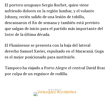
El portero uruguayo Sergio Rochet, quien viene
sufriendo dolores en la región lumbar, y el volante
Johnny, recién salido de una lesión de tobillo,
descansaron el fin de semana y también está previsto
que salgan de inicio para el partido más importante del
Inter de la última década.
El Fluminense se presenta con la baja del lateral
derecho Samuel Xavier, expulsado en el Maracaná. Guga
es el mejor posicionado para sustituirle.
Tampoco ha viajado a Porto Alegre el central David Braz
por culpa de un esguince de rodilla.
ANUNCIO