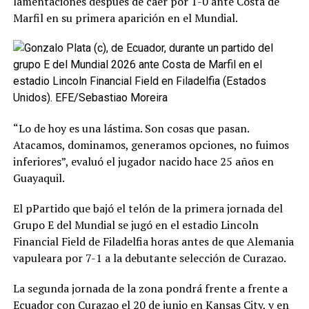
lamentaciones después de caer por 1-0 ante Costa de
Marfil en su primera aparición en el Mundial.
“Lo de hoy es una lástima. Son cosas que pasan.
Atacamos, dominamos, generamos opciones, no fuimos
inferiores”, evaluó el jugador nacido hace 25 años en
Guayaquil.
El pPartido que bajó el telón de la primera jornada del
Grupo E del Mundial se jugó en el estadio Lincoln
Financial Field de Filadelfia horas antes de que Alemania
vapuleara por 7-1 a la debutante selección de Curazao.
La segunda jornada de la zona pondrá frente a frente a
Ecuador con Curazao el 20 de junio en Kansas City, y en