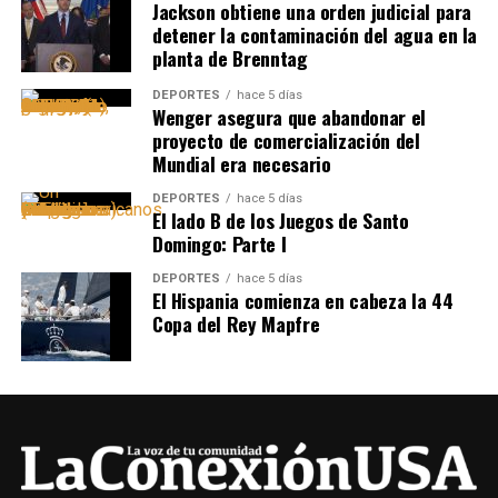
Jackson obtiene una orden judicial para
detener la contaminación del agua en la
planta de Brenntag
DEPORTES
hace 5 días
Wenger asegura que abandonar el
proyecto de comercialización del
Mundial era necesario
DEPORTES
hace 5 días
El lado B de los Juegos de Santo
Domingo: Parte I
DEPORTES
hace 5 días
El Hispania comienza en cabeza la 44
Copa del Rey Mapfre