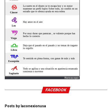
Horoscopo
FACEBOOK
Posts by laconexionusa