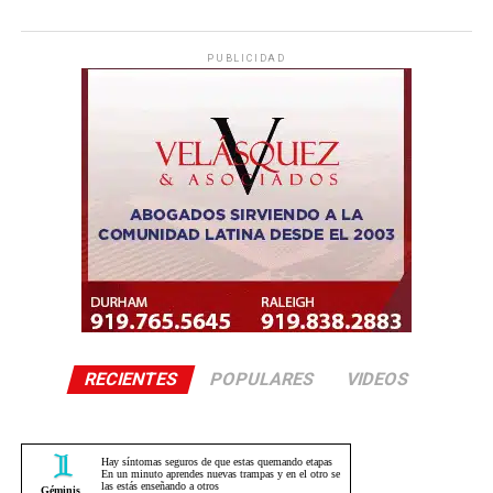
PUBLICIDAD
RECIENTES
POPULARES
VIDEOS