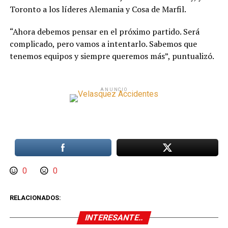
Toronto a los líderes Alemania y Cosa de Marfil.
“Ahora debemos pensar en el próximo partido. Será
complicado, pero vamos a intentarlo. Sabemos que
tenemos equipos y siempre queremos más”, puntualizó.
ANUNCIO
0
0
RELACIONADOS:
INTERESANTE..