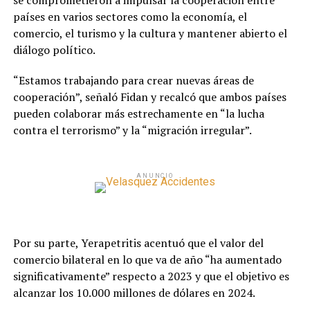
se comprometieron a impulsar la cooperación entre
países en varios sectores como la economía, el
comercio, el turismo y la cultura y mantener abierto el
diálogo político.
“Estamos trabajando para crear nuevas áreas de
cooperación”, señaló Fidan y recalcó que ambos países
pueden colaborar más estrechamente en “la lucha
contra el terrorismo” y la “migración irregular”.
ANUNCIO
Por su parte, Yerapetritis acentuó que el valor del
comercio bilateral en lo que va de año “ha aumentado
significativamente” respecto a 2023 y que el objetivo es
alcanzar los 10.000 millones de dólares en 2024.