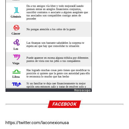
Horoscopo
FACEBOOK
https://twitter.com/laconexionusa