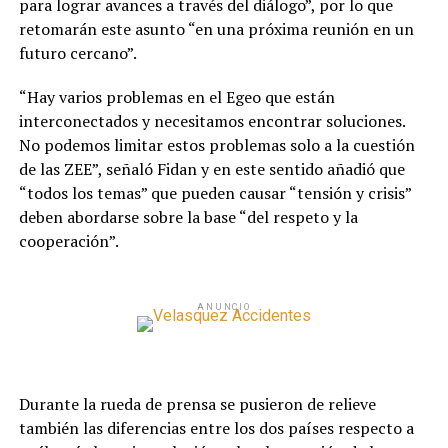
para lograr avances a través del diálogo”, por lo que
retomarán este asunto “en una próxima reunión en un
futuro cercano”.
“Hay varios problemas en el Egeo que están
interconectados y necesitamos encontrar soluciones.
No podemos limitar estos problemas solo a la cuestión
de las ZEE”, señaló Fidan y en este sentido añadió que
“todos los temas” que pueden causar “tensión y crisis”
deben abordarse sobre la base “del respeto y la
cooperación”.
ANUNCIO
Durante la rueda de prensa se pusieron de relieve
también las diferencias entre los dos países respecto a