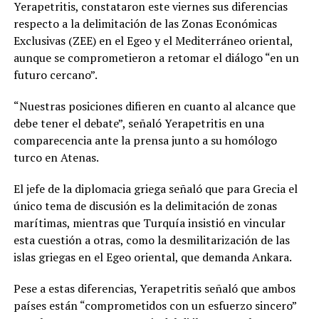
Yerapetritis, constataron este viernes sus diferencias
respecto a la delimitación de las Zonas Económicas
Exclusivas (ZEE) en el Egeo y el Mediterráneo oriental,
aunque se comprometieron a retomar el diálogo “en un
futuro cercano”.
“Nuestras posiciones difieren en cuanto al alcance que
debe tener el debate”, señaló Yerapetritis en una
comparecencia ante la prensa junto a su homólogo
turco en Atenas.
El jefe de la diplomacia griega señaló que para Grecia el
único tema de discusión es la delimitación de zonas
marítimas, mientras que Turquía insistió en vincular
esta cuestión a otras, como la desmilitarización de las
islas griegas en el Egeo oriental, que demanda Ankara.
Pese a estas diferencias, Yerapetritis señaló que ambos
países están “comprometidos con un esfuerzo sincero”