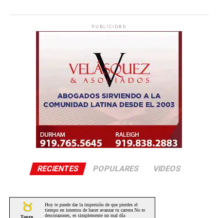
PUBLICIDAD
RECIENTES
POPULARES
VIDEOS