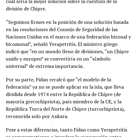
cuál sería la mejor solución sobre la cuestión de la
división de Chipre.
“Seguimos firmes en la posición de una solución basada
en las resoluciones del Consejo de Seguridad de las
Naciones Unidas en el marco de una federación bizonal y
bicomunal”, señaló Yerapetritis. El ministro griego
indicó que “en un mundo lleno de divisiones, “un Chipre
unido y europeo” se convertiría en un “símbolo
universal” de extrema importancia.
Por su parte, Fidan recalcó que “el modelo de la
federación” ya no se puede aplicar en la isla, que lleva
dividida desde 1974 entre la República de Chipre (de
mayoría grecochipriota), país miembro de la UE, y la
República Turca del Norte de Chipre (turcochipriota),
reconocida solo por Ankara.
Pese a estas diferencias, tanto Fidan como Yerapetritis