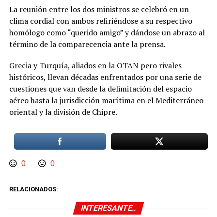
La reunión entre los dos ministros se celebró en un
clima cordial con ambos refiriéndose a su respectivo
homólogo como “querido amigo” y dándose un abrazo al
término de la comparecencia ante la prensa.
Grecia y Turquía, aliados en la OTAN pero rivales
históricos, llevan décadas enfrentados por una serie de
cuestiones que van desde la delimitación del espacio
aéreo hasta la jurisdicción marítima en el Mediterráneo
oriental y la división de Chipre.
0
0
RELACIONADOS:
INTERESANTE..