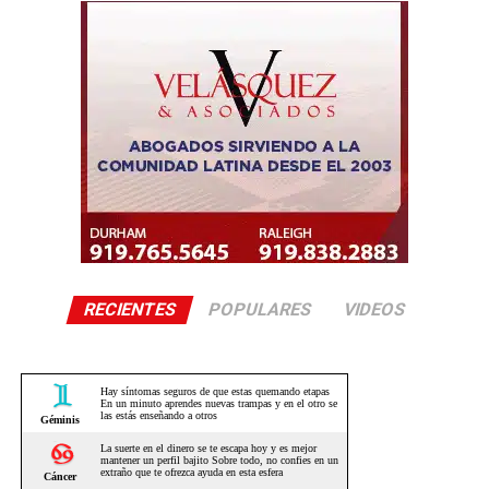
RECIENTES
POPULARES
VIDEOS