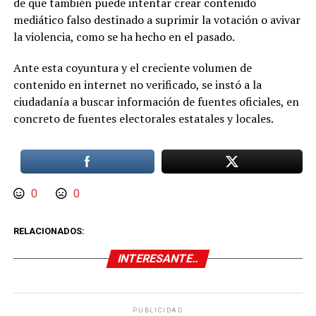
de que también puede intentar crear contenido
mediático falso destinado a suprimir la votación o avivar
la violencia, como se ha hecho en el pasado.
Ante esta coyuntura y el creciente volumen de
contenido en internet no verificado, se instó a la
ciudadanía a buscar información de fuentes oficiales, en
concreto de fuentes electorales estatales y locales.
0
0
RELACIONADOS:
INTERESANTE..
PUBLICIDAD