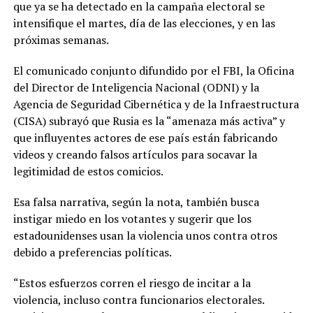
que ya se ha detectado en la campaña electoral se
intensifique el martes, día de las elecciones, y en las
próximas semanas.
El comunicado conjunto difundido por el FBI, la Oficina
del Director de Inteligencia Nacional (ODNI) y la
Agencia de Seguridad Cibernética y de la Infraestructura
(CISA) subrayó que Rusia es la “amenaza más activa” y
que influyentes actores de ese país están fabricando
videos y creando falsos artículos para socavar la
legitimidad de estos comicios.
Esa falsa narrativa, según la nota, también busca
instigar miedo en los votantes y sugerir que los
estadounidenses usan la violencia unos contra otros
debido a preferencias políticas.
“Estos esfuerzos corren el riesgo de incitar a la
violencia, incluso contra funcionarios electorales.