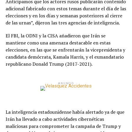
Anticipamos que los actores rusos publicarán contenido
adicional fabricado con estos temas durante el día de las
elecciones y en los días y semanas posteriores al cierre
de las urnas”, dijeron las tres agencias de inteligencia.
El FBI, la ODNI y la CISA añadieron que Irán se
mantiene como una amenaza destacable en estas
elecciones, en las que se enfrentarán la vicepresidenta y
candidata demócrata, Kamala Harris, y el exmandatario
republicano Donald Trump (2017-2021).
ANUNCIO
La inteligencia estadounidense había alertado ya de que
Irán ha llevado a cabo actividades cibernéticas
maliciosas para comprometer la campaña de Trump y