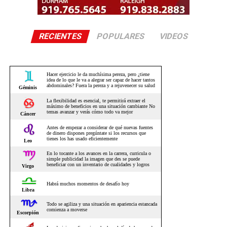
RECIENTES
POPULARES
VIDEOS