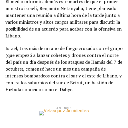
El medio informó además este martes de que el primer
ministro israelí, Benjamín Netanyahu, tiene planeado
mantener una reunión a última hora de la tarde junto a
varios ministros y altos cargos militares para discutir la
posibilidad de un acuerdo para acabar con la ofensiva en
Líbano.
Israel, tras más de un año de fuego cruzado con el grupo
(que empezó a lanzar cohetes y drones contra el norte
del país un día después de los ataques de Hamás del 7 de
octubre), comenzó hace un mes una campaña de
intensos bombardeos contra el sur y el este de Líbano, y
contra los suburbios del sur de Beirut, un bastión de
Hizbulá conocido como el Dahye.
ANUNCIO