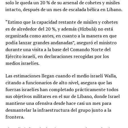
solo le queda un 20 % de su arsenal de cohetes y misiles
intacto, después de un mes de escalada bélica en Líbano.
“Estimo que la capacidad restante de misiles y cohetes
es de alrededor del 20 %, y además (Hizbulá) no está
organizada como antes, en cuanto a la manera en que
podía lanzar grandes andanadas”, aseguró el ministro
durante una visita a la base del Comando Norte del
Ejército israelí, en declaraciones recogidas por los
medios israelíes.
Las estimaciones llegan cuando el medio israelí Walla,
citando a funcionarios de alto nivel, asegura que las
fuerzas israelíes han completado prácticamente todos
sus objetivos militares en el sur de Líbano, donde Israel
mantiene una ofensiva desde hace casi un mes para
desmantelar la infraestructura del grupo junto a la
frontera.