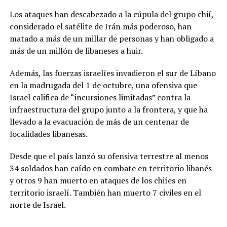
Los ataques han descabezado a la cúpula del grupo chií,
considerado el satélite de Irán más poderoso, han
matado a más de un millar de personas y han obligado a
más de un millón de libaneses a huir.
Además, las fuerzas israelíes invadieron el sur de Líbano
en la madrugada del 1 de octubre, una ofensiva que
Israel califica de “incursiones limitadas” contra la
infraestructura del grupo junto a la frontera, y que ha
llevado a la evacuación de más de un centenar de
localidades libanesas.
Desde que el país lanzó su ofensiva terrestre al menos
34 soldados han caído en combate en territorio libanés
y otros 9 han muerto en ataques de los chiíes en
territorio israelí. También han muerto 7 civiles en el
norte de Israel.