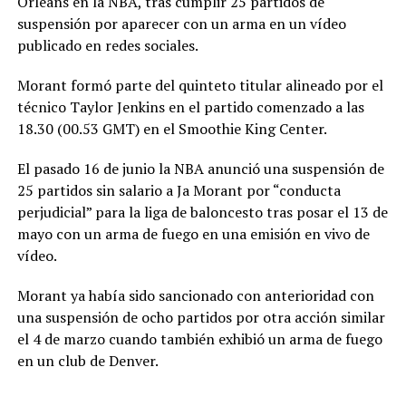
Orleans en la NBA, tras cumplir 25 partidos de
suspensión por aparecer con un arma en un vídeo
publicado en redes sociales.
Morant formó parte del quinteto titular alineado por el
técnico Taylor Jenkins en el partido comenzado a las
18.30 (00.53 GMT) en el Smoothie King Center.
El pasado 16 de junio la NBA anunció una suspensión de
25 partidos sin salario a Ja Morant por “conducta
perjudicial” para la liga de baloncesto tras posar el 13 de
mayo con un arma de fuego en una emisión en vivo de
vídeo.
Morant ya había sido sancionado con anterioridad con
una suspensión de ocho partidos por otra acción similar
el 4 de marzo cuando también exhibió un arma de fuego
en un club de Denver.