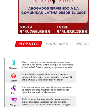
RECIENTES
POPULARES
VIDEOS