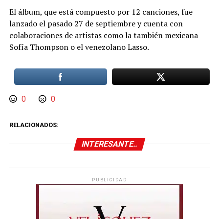
El álbum, que está compuesto por 12 canciones, fue
lanzado el pasado 27 de septiembre y cuenta con
colaboraciones de artistas como la también mexicana
Sofía Thompson o el venezolano Lasso.
0
0
RELACIONADOS:
INTERESANTE..
PUBLICIDAD