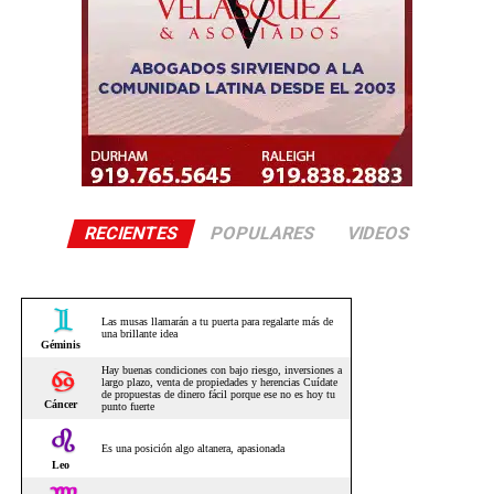
RECIENTES
POPULARES
VIDEOS