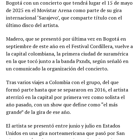
Bogotá con un concierto que tendrá lugar el 15 de mayo
de 2025 en el Movistar Arena como parte de su gira
internacional ‘Sarajevo’, que comparte título con el
último disco del artista.
Madero, que se presentó por última vez en Bogotá en
septiembre de este año en el Festival Cordillera, vuelve a
la capital colombiana, la primera ciudad de suramérica
en la que tocó junto a la banda Pxndx, según señaló en
un comunicado la organización del concierto.
Tras varios viajes a Colombia con el grupo, del que
formó parte hasta que se separaron en 2016, el artista
aterrizó en la capital por primera vez como solista el
año pasado, con un show que define como “el más
grande” de la gira de ese año.
El artista se presentó entre junio y julio en Estados
Unidos en una gira norteamericana que pasó por San