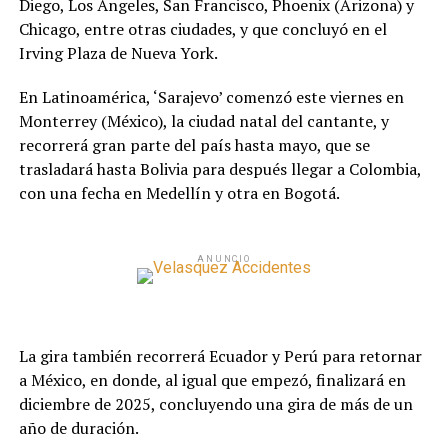
Diego, Los Ángeles, San Francisco, Phoenix (Arizona) y
Chicago, entre otras ciudades, y que concluyó en el
Irving Plaza de Nueva York.
En Latinoamérica, ‘Sarajevo’ comenzó este viernes en
Monterrey (México), la ciudad natal del cantante, y
recorrerá gran parte del país hasta mayo, que se
trasladará hasta Bolivia para después llegar a Colombia,
con una fecha en Medellín y otra en Bogotá.
ANUNCIO
La gira también recorrerá Ecuador y Perú para retornar
a México, en donde, al igual que empezó, finalizará en
diciembre de 2025, concluyendo una gira de más de un
año de duración.