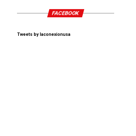
FACEBOOK
Tweets by laconexionusa