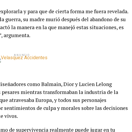
xplorarla y para que de cierta forma me fuera revelada.
la guerra, su madre murió después del abandono de su
actó la manera en la que manejó estas situaciones, es
”, argumenta.
ANUNCIO
 diseñadores como Balmain, Dior y Lucien Lelong
 pesares mientras transformaban la industria de la
que atravesaba Europa, y todos sus personajes
 sentimientos de culpa y morales sobre las decisiones
e vivos.
smo de supervivencia realmente puede jugar en tu