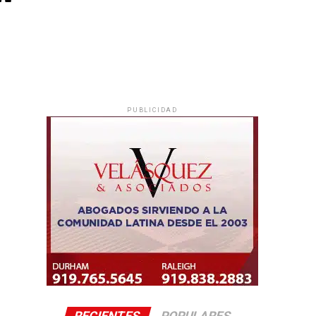
PUBLICIDAD