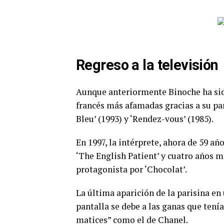
Regreso a la televisión
Aunque anteriormente Binoche ha sido 
francés más afamadas gracias a su pa
Bleu’ (1993) y ‘Rendez-vous’ (1985).
En 1997, la intérprete, ahora de 59 año
‘The English Patient’ y cuatro años 
protagonista por ‘Chocolat’.
La última aparición de la parisina en 
pantalla se debe a las ganas que tení
matices” como el de Chanel.