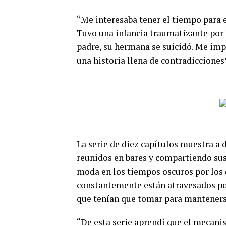
“Me interesaba tener el tiempo para e
Tuvo una infancia traumatizante por 
padre, su hermana se suicidó. Me imp
una historia llena de contradicciones
La serie de diez capítulos muestra a
reunidos en bares y compartiendo sus
moda en los tiempos oscuros por los 
constantemente están atravesados por
que tenían que tomar para manteners
“De esta serie aprendí que el mecani