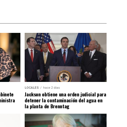
LOCALES
hace 2 días
abinete
Jackson obtiene una orden judicial para
inistra
detener la contaminación del agua en
la planta de Brenntag