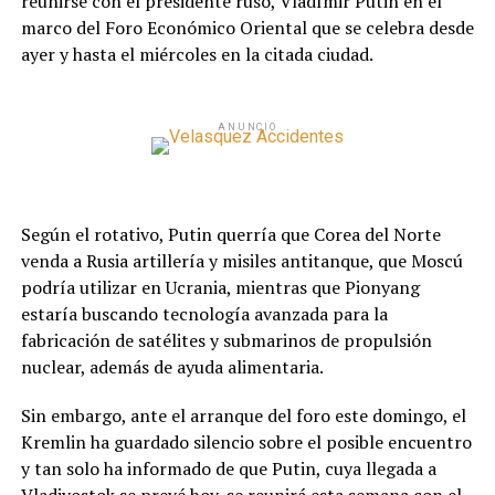
reunirse con el presidente ruso, Vladímir Putin en el
marco del Foro Económico Oriental que se celebra desde
ayer y hasta el miércoles en la citada ciudad.
ANUNCIO
Según el rotativo, Putin querría que Corea del Norte
venda a Rusia artillería y misiles antitanque, que Moscú
podría utilizar en Ucrania, mientras que Pionyang
estaría buscando tecnología avanzada para la
fabricación de satélites y submarinos de propulsión
nuclear, además de ayuda alimentaria.
Sin embargo, ante el arranque del foro este domingo, el
Kremlin ha guardado silencio sobre el posible encuentro
y tan solo ha informado de que Putin, cuya llegada a