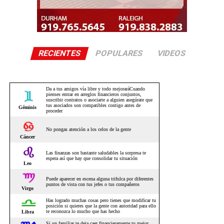
RECIENTES
POPULARES
VIDEOS