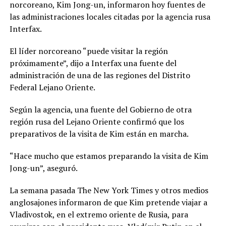
norcoreano, Kim Jong-un, informaron hoy fuentes de
las administraciones locales citadas por la agencia rusa
Interfax.
El líder norcoreano “puede visitar la región
próximamente”, dijo a Interfax una fuente del
administración de una de las regiones del Distrito
Federal Lejano Oriente.
Según la agencia, una fuente del Gobierno de otra
región rusa del Lejano Oriente confirmó que los
preparativos de la visita de Kim están en marcha.
“Hace mucho que estamos preparando la visita de Kim
Jong-un”, aseguró.
La semana pasada The New York Times y otros medios
anglosajones informaron de que Kim pretende viajar a
Vladivostok, en el extremo oriente de Rusia, para