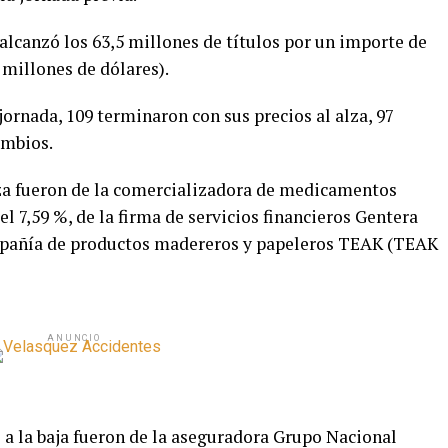
lcanzó los 63,5 millones de títulos por un importe de
 millones de dólares).
jornada, 109 terminaron con sus precios al alza, 97
ambios.
lza fueron de la comercializadora de medicamentos
 7,59 %, de la firma de servicios financieros Gentera
mpañía de productos madereros y papeleros TEAK (TEAK
ANUNCIO
 a la baja fueron de la aseguradora Grupo Nacional