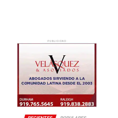
PUBLICIDAD