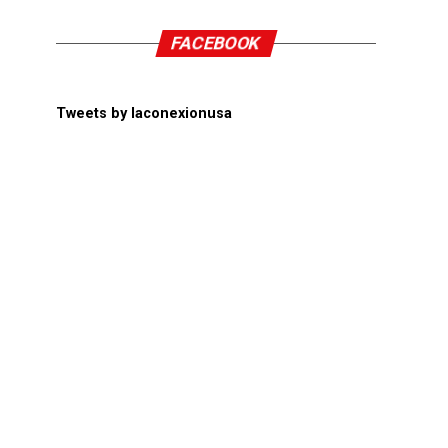
FACEBOOK
Tweets by laconexionusa