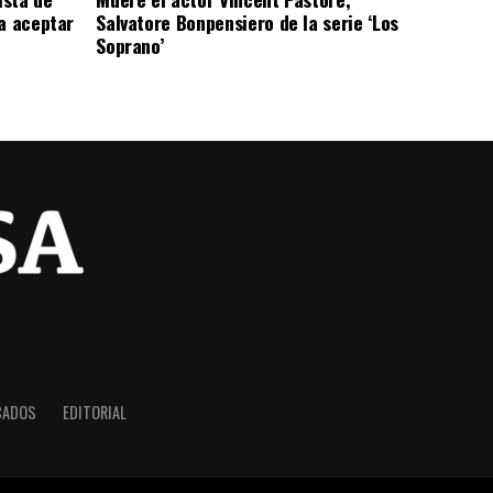
a aceptar
Salvatore Bonpensiero de la serie ‘Los
Soprano’
CADOS
EDITORIAL