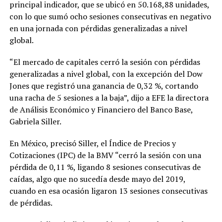
principal indicador, que se ubicó en 50.168,88 unidades,
con lo que sumó ocho sesiones consecutivas en negativo
en una jornada con pérdidas generalizadas a nivel
global.
“El mercado de capitales cerró la sesión con pérdidas
generalizadas a nivel global, con la excepción del Dow
Jones que registró una ganancia de 0,32 %, cortando
una racha de 5 sesiones a la baja”, dijo a EFE la directora
de Análisis Económico y Financiero del Banco Base,
Gabriela Siller.
En México, precisó Siller, el Índice de Precios y
Cotizaciones (IPC) de la BMV “cerró la sesión con una
pérdida de 0,11 %, ligando 8 sesiones consecutivas de
caídas, algo que no sucedía desde mayo del 2019,
cuando en esa ocasión ligaron 13 sesiones consecutivas
de pérdidas.