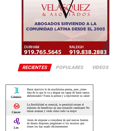
RECIENTES
POPULARES
VIDEOS