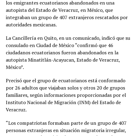
los emigrantes ecuatorianos abandonados en una
autopista del Estado de Veracruz, en México, que
integraban un grupo de 407 extranjeros rescatados por
autoridades mexicanas.
La Cancillería en Quito, en un comunicado, indicó que su
consulado en Ciudad de México “confirmó que 46
ciudadanos ecuatorianos fueron abandonados en la
autopista Minatitlán-Acayucan, Estado de Veracruz,
México”.
Precisó que el grupo de ecuatorianos está conformado
por 26 adultos que viajaban solos y otros 20 de grupos
familiares, según informaciones proporcionadas por el
Instituto Nacional de Migración (INM) del Estado de
Veracruz.
“Los compatriotas formaban parte de un grupo de 407
personas extranjeras en situación migratoria irregular,