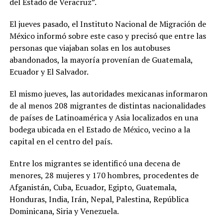
del Estado de Veracruz”.
El jueves pasado, el Instituto Nacional de Migración de
México informó sobre este caso y precisó que entre las
personas que viajaban solas en los autobuses
abandonados, la mayoría provenían de Guatemala,
Ecuador y El Salvador.
El mismo jueves, las autoridades mexicanas informaron
de al menos 208 migrantes de distintas nacionalidades
de países de Latinoamérica y Asia localizados en una
bodega ubicada en el Estado de México, vecino a la
capital en el centro del país.
Entre los migrantes se identificó una decena de
menores, 28 mujeres y 170 hombres, procedentes de
Afganistán, Cuba, Ecuador, Egipto, Guatemala,
Honduras, India, Irán, Nepal, Palestina, República
Dominicana, Siria y Venezuela.