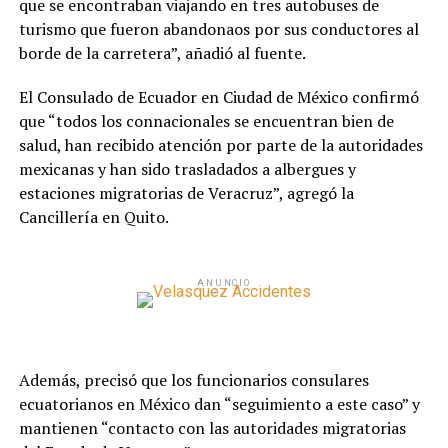
que se encontraban viajando en tres autobuses de
turismo que fueron abandonaos por sus conductores al
borde de la carretera”, añadió al fuente.
El Consulado de Ecuador en Ciudad de México confirmó
que “todos los connacionales se encuentran bien de
salud, han recibido atención por parte de la autoridades
mexicanas y han sido trasladados a albergues y
estaciones migratorias de Veracruz”, agregó la
Cancillería en Quito.
ANUNCIO
Además, precisó que los funcionarios consulares
ecuatorianos en México dan “seguimiento a este caso” y
mantienen “contacto con las autoridades migratorias