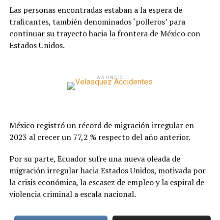
Las personas encontradas estaban a la espera de
traficantes, también denominados ‘polleros’ para
continuar su trayecto hacia la frontera de México con
Estados Unidos.
ANUNCIO
México registró un récord de migración irregular en
2023 al crecer un 77,2 % respecto del año anterior.
Por su parte, Ecuador sufre una nueva oleada de
migración irregular hacia Estados Unidos, motivada por
la crisis económica, la escasez de empleo y la espiral de
violencia criminal a escala nacional.