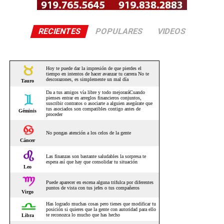
RECIENTES
POPULARES
VIDEOS