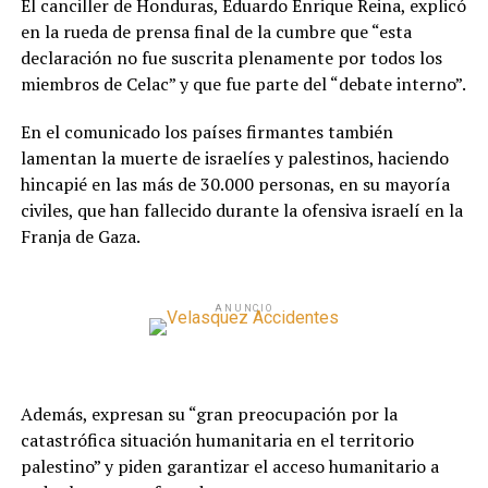
El canciller de Honduras, Eduardo Enrique Reina, explicó
en la rueda de prensa final de la cumbre que “esta
declaración no fue suscrita plenamente por todos los
miembros de Celac” y que fue parte del “debate interno”.
En el comunicado los países firmantes también
lamentan la muerte de israelíes y palestinos, haciendo
hincapié en las más de 30.000 personas, en su mayoría
civiles, que han fallecido durante la ofensiva israelí en la
Franja de Gaza.
ANUNCIO
Además, expresan su “gran preocupación por la
catastrófica situación humanitaria en el territorio
palestino” y piden garantizar el acceso humanitario a