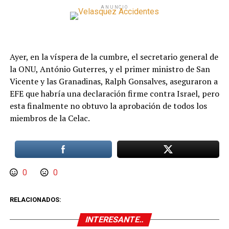
ANUNCIO
Ayer, en la víspera de la cumbre, el secretario general de
la ONU, António Guterres, y el primer ministro de San
Vicente y las Granadinas, Ralph Gonsalves, aseguraron a
EFE que habría una declaración firme contra Israel, pero
esta finalmente no obtuvo la aprobación de todos los
miembros de la Celac.
0
0
RELACIONADOS:
INTERESANTE..