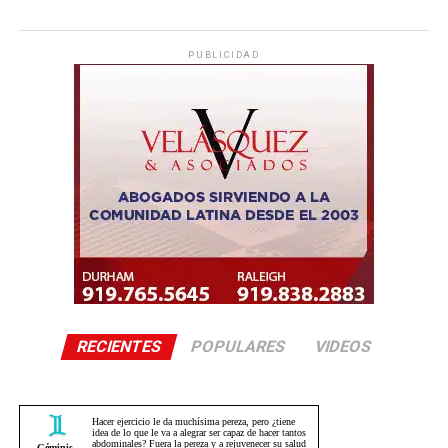
PUBLICIDAD
RECIENTES
POPULARES
VIDEOS