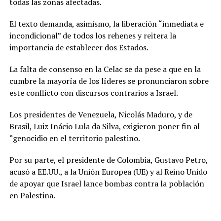
todas las zonas afectadas.
El texto demanda, asimismo, la liberación “inmediata e
incondicional” de todos los rehenes y reitera la
importancia de establecer dos Estados.
La falta de consenso en la Celac se da pese a que en la
cumbre la mayoría de los líderes se pronunciaron sobre
este conflicto con discursos contrarios a Israel.
Los presidentes de Venezuela, Nicolás Maduro, y de
Brasil, Luiz Inácio Lula da Silva, exigieron poner fin al
“genocidio en el territorio palestino.
Por su parte, el presidente de Colombia, Gustavo Petro,
acusó a EE.UU., a la Unión Europea (UE) y al Reino Unido
de apoyar que Israel lance bombas contra la población
en Palestina.