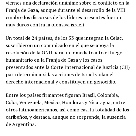
viernes una declaración unánime sobre el conflicto en la
Franja de Gaza, aunque durante el desarrollo de la VIII
cumbre los discursos de los líderes presentes fueron
muy duros contra la ofensiva israelí.
Un total de 24 países, de los 33 que integran la Celac,
suscribieron un comunicado en el que se apoya la
resolución de la ONU para un inmediato alto el fuego
humanitario en la Franja de Gaza y los casos
presentados ante la Corte Internacional de Justicia (CIJ)
para determinar si las acciones de Israel violan el
derecho internacional y constituyen un genocidio.
Entre los países firmantes figuran Brasil, Colombia,
Cuba, Venezuela, México, Honduras y Nicaragua, entre
otros latinoamericanos, así como casi la totalidad de los
caribeños, y destaca, aunque no sorprende, la ausencia
de Argentina.