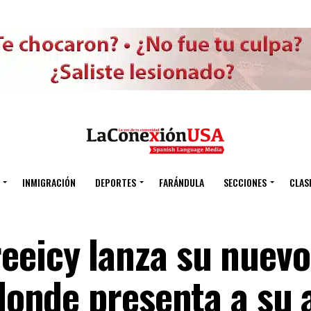
INMIGRACIÓN
DEPORTES
FARÁNDULA
SECCIONES
CLAS
eeicy lanza su nuevo
 donde presenta a su 