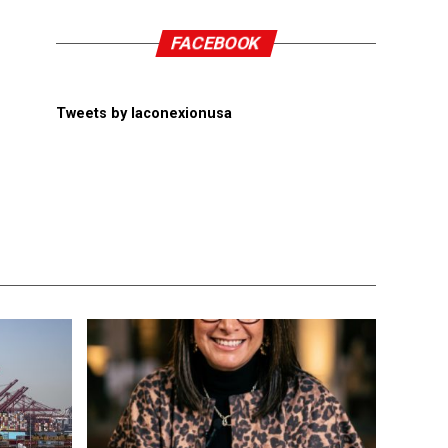
FACEBOOK
Tweets by laconexionusa