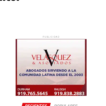
PUBLICIDAD