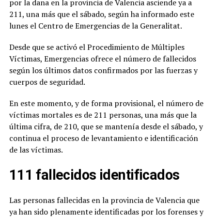
por la dana en la provincia de Valencia asciende ya a
211, una más que el sábado, según ha informado este
lunes el Centro de Emergencias de la Generalitat.
Desde que se activó el Procedimiento de Múltiples
Víctimas, Emergencias ofrece el número de fallecidos
según los últimos datos confirmados por las fuerzas y
cuerpos de seguridad.
En este momento, y de forma provisional, el número de
víctimas mortales es de 211 personas, una más que la
última cifra, de 210, que se mantenía desde el sábado, y
continua el proceso de levantamiento e identificación
de las víctimas.
111 fallecidos identificados
Las personas fallecidas en la provincia de Valencia que
ya han sido plenamente identificadas por los forenses y