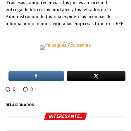
Tras esas comparecencias, los jueces autorizan la
entrega de los restos mortales y los letrados de la
Administración de Justicia expiden las licencias de
inhumación o incineración a las empresas fúnebres. EFE
ANUNCIO
0
0
RELACIONADOS:
INTERESANTE..