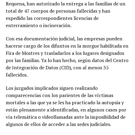
Requena, han autorizado la entrega a las familias de un
total de 47 cuerpos de personas fallecidas y han
expedido las correspondientes licencias de
enterramiento o incineración.
Con esa documentación judicial, las empresas pueden
hacerse cargo de los difuntos en la morgue habilitada en
Fira de Mostres y trasladarlos a los lugares designados
por las familias. Ya lo han hecho, según datos del Centro
de Integración de Datos (CID), con al menos 35
fallecidos.
Los juzgados implicados siguen realizando
comparecencias con los parientes de las víctimas
mortales a las que ya se les ha practicado la autopsia y
están plenamente a identificadas, en algunos casos por
vía telemática o videollamadas ante la imposibilidad de
algunos de ellos de acceder a las sedes judiciales.