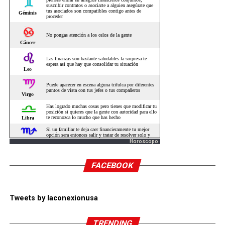
Horoscopo
FACEBOOK
Tweets by laconexionusa
TRENDING