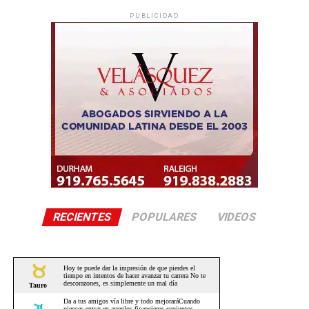
PUBLICIDAD
RECIENTES
POPULARES
VIDEOS