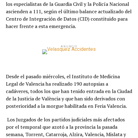
los especialistas de la Guardia Civil y la Policía Nacional
ascienden a 111, según el último balance actualizado del
Centro de Integración de Datos (CID) constituido para
hacer frente a esta emergencia.
ANUNCIO
Desde el pasado miércoles, el Instituto de Medicina
Legal de Valencia ha realizado 190 autopsias a
cadáveres, todos los que han tenido entrada en la Ciudad
de la Justicia de València y que han sido derivados con
posterioridad a la morgue habilitada en Feria Valencia.
Los Juzgados de los partidos judiciales más afectados
por el temporal que azotó a la provincia la pasada
semana, Torrent, Catarroja, Alzira, Valencia, Mislata y