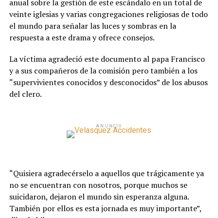
anual sobre la gestión de este escándalo en un total de
veinte iglesias y varias congregaciones religiosas de todo
el mundo para señalar las luces y sombras en la
respuesta a este drama y ofrece consejos.
La víctima agradeció este documento al papa Francisco
y a sus compañeros de la comisión pero también a los
“supervivientes conocidos y desconocidos” de los abusos
del clero.
ANUNCIO
“Quisiera agradecérselo a aquellos que trágicamente ya
no se encuentran con nosotros, porque muchos se
suicidaron, dejaron el mundo sin esperanza alguna.
También por ellos es esta jornada es muy importante”,