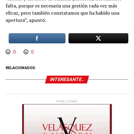
falta, porque es necesaria una gestión cada vez más
eficaz, pero también constatamos que ha habido una
apertura”, apuntó.
0
0
RELACIONADOS:
INTERESANTE..
PUBLICIDAD