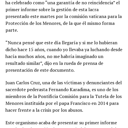
ha celebrado como “una garantía de no reincidencia” el
primer informe sobre la gestión de esta lacra
presentado este martes por la comisión vaticana para la
Protección de los Menores, de la que él mismo forma
parte.
“Nunca pensé que este día llegaría y si me lo hubieran
dicho hace 15 años, cuando yo llevaba ya luchando desde
hacía muchos años, no me habría imaginado un
resultado similar”, dijo en la rueda de prensa de
presentación de este documento.
Juan Carlos Cruz, una de las víctimas y denunciantes del
sacerdote pederasta Fernando Karadima, es uno de los
miembros de la Pontificia Comisión para la Tutela de los
Menores instituida por el papa Francisco en 2014 para
hacer frente a la crisis por los abusos.
Este organismo acaba de presentar su primer informe