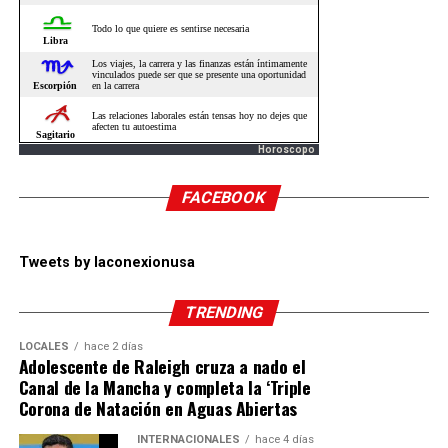
Horoscopo
FACEBOOK
Tweets by laconexionusa
TRENDING
LOCALES
hace 2 días
Adolescente de Raleigh cruza a nado el
Canal de la Mancha y completa la ‘Triple
Corona de Natación en Aguas Abiertas
INTERNACIONALES
hace 4 días