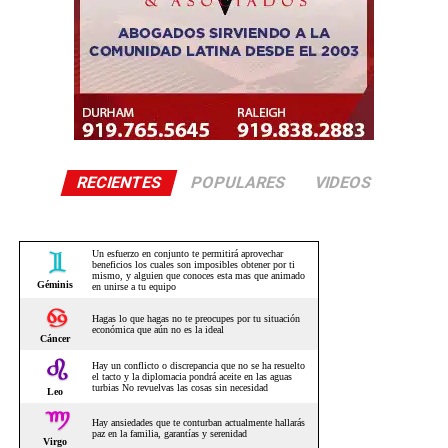
RECIENTES
POPULARES
VIDEOS