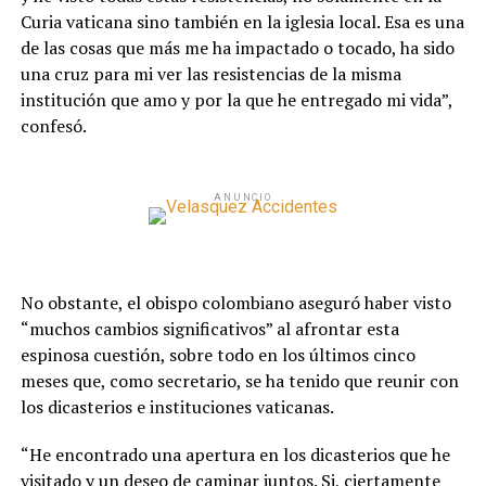
Curia vaticana sino también en la iglesia local. Esa es una
de las cosas que más me ha impactado o tocado, ha sido
una cruz para mi ver las resistencias de la misma
institución que amo y por la que he entregado mi vida”,
confesó.
ANUNCIO
No obstante, el obispo colombiano aseguró haber visto
“muchos cambios significativos” al afrontar esta
espinosa cuestión, sobre todo en los últimos cinco
meses que, como secretario, se ha tenido que reunir con
los dicasterios e instituciones vaticanas.
“He encontrado una apertura en los dicasterios que he
visitado y un deseo de caminar juntos. Si, ciertamente