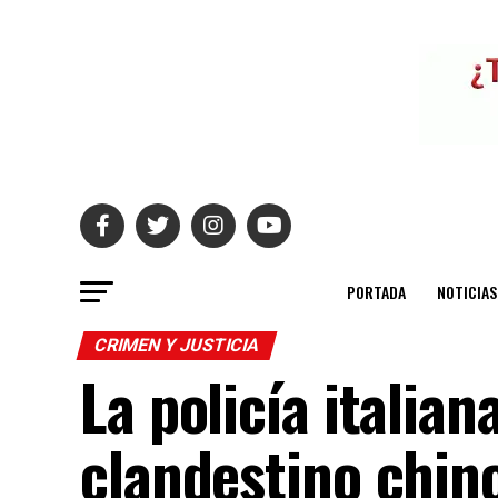
PORTADA
NOTICIAS
CRIMEN Y JUSTICIA
La policía italia
clandestino chin