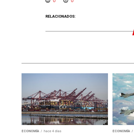
0
0
RELACIONADOS:
ECONOMÍA
hace 4 días
ECONOMÍA