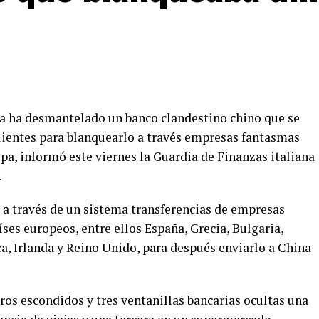
ana ha desmantelado un banco clandestino chino que se
clientes para blanquearlo a través empresas fantasmas
opa, informó este viernes la Guardia de Finanzas italiana
.
 a través de un sistema transferencias de empresas
íses europeos, entre ellos España, Grecia, Bulgaria,
a, Irlanda y Reino Unido, para después enviarlo a China
ros escondidos y tres ventanillas bancarias ocultas una