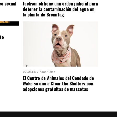
eo sexual
Jackson obtiene una orden judicial para
detener la contaminación del agua en
la planta de Brenntag
to
LOCALES
hace 4 días
El Centro de Animales del Condado de
Wake se une a Clear the Shelters con
adopciones gratuitas de mascotas