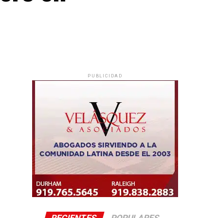
PUBLICIDAD