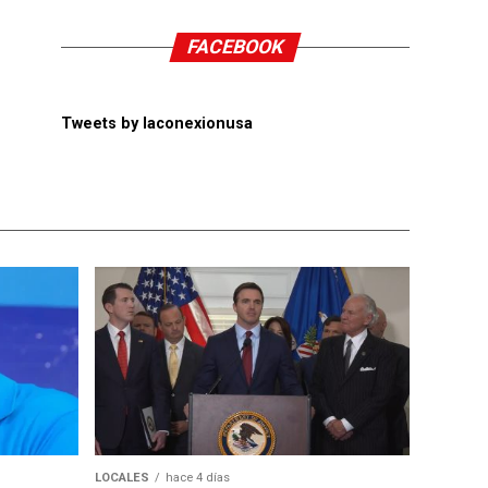
FACEBOOK
Tweets by laconexionusa
LOCALES
hace 4 días