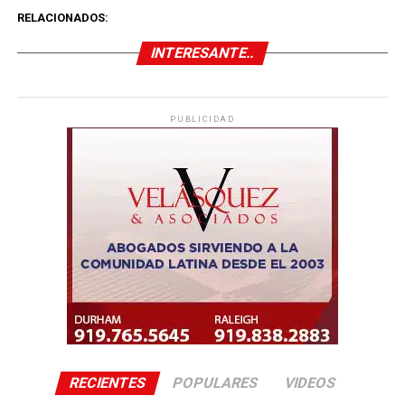
RELACIONADOS:
INTERESANTE..
PUBLICIDAD
RECIENTES
POPULARES
VIDEOS