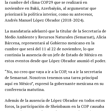
la cumbre del clima COP29 que se realizará en
noviembre en Bakú, Azerbaiyán, al argumentar que
priorizará la política interior, como su antecesor,
Andrés Manuel López Obrador (2018-2024).
La mandataria adelantó que la titular de la Secretaría de
Medio Ambiente y Recursos Naturales (Semarnat), Alicia
Bárcena, representará al Gobierno mexicano en la
cumbre que será del 11 al 22 de noviembre, lo que
continúa la ausencia de un jefe de Estado de México en
estos eventos desde que López Obrador asumió el poder.
“No, no creo que vaya a ir a la COP, va a ir la secretaria
de Semarnat. Nosotros tenemos una tarea principal
aquí en México”, expresó la gobernante mexicana en su
conferencia matutina.
Además de la ausencia de López Obrador en todos estos
foros, la participación de Sheinbaum en la COP causaba