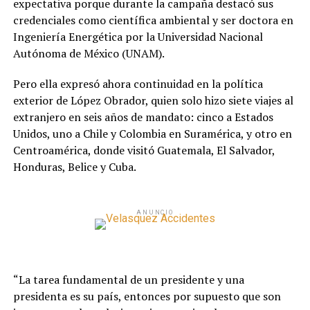
expectativa porque durante la campaña destacó sus
credenciales como científica ambiental y ser doctora en
Ingeniería Energética por la Universidad Nacional
Autónoma de México (UNAM).
Pero ella expresó ahora continuidad en la política
exterior de López Obrador, quien solo hizo siete viajes al
extranjero en seis años de mandato: cinco a Estados
Unidos, uno a Chile y Colombia en Suramérica, y otro en
Centroamérica, donde visitó Guatemala, El Salvador,
Honduras, Belice y Cuba.
ANUNCIO
“La tarea fundamental de un presidente y una
presidenta es su país, entonces por supuesto que son