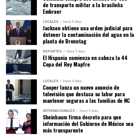
de transporte militar a la brasileña
Embraer
LOCALES
hace 5 días
Jackson obtiene una orden judicial para
detener la contaminación del agua en la
planta de Brenntag
DEPORTES
hace 5 días
El Hispania comienza en cabeza la 44
Copa del Rey Mapfre
LOCALES
hace 3 días
Cooper lanza un nuevo anuncio de
televisión que destaca su labor para
mantener seguras a las familias de NC
INTERNACIONALES
hace 5 días
Sheinbaum firma decreto para que
información del Gobierno de México sea
más transparente