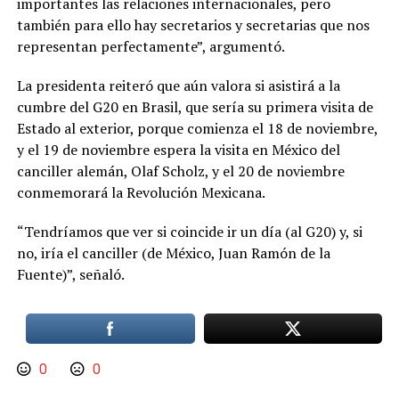
importantes las relaciones internacionales, pero
también para ello hay secretarios y secretarias que nos
representan perfectamente”, argumentó.
La presidenta reiteró que aún valora si asistirá a la
cumbre del G20 en Brasil, que sería su primera visita de
Estado al exterior, porque comienza el 18 de noviembre,
y el 19 de noviembre espera la visita en México del
canciller alemán, Olaf Scholz, y el 20 de noviembre
conmemorará la Revolución Mexicana.
“Tendríamos que ver si coincide ir un día (al G20) y, si
no, iría el canciller (de México, Juan Ramón de la
Fuente)”, señaló.
0
0