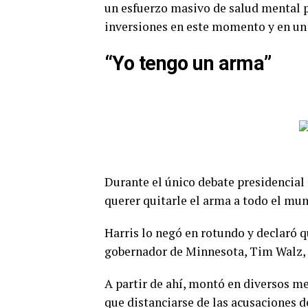
un esfuerzo masivo de salud mental pú
inversiones en este momento y en un 
“Yo tengo un arma”
Durante el único debate presidencial
querer quitarle el arma a todo el mund
Harris lo negó en rotundo y declaró q
gobernador de Minnesota, Tim Walz, 
A partir de ahí, montó en diversos m
que distanciarse de las acusaciones de