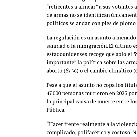
“reticentes a alinear” a sus votantes 
de armas no se identifican únicamen
políticos se andan con pies de plomo 
La regulación es un asunto a menudo
sanidad o la inmigración. El último e
estadounidenses recoge que solo el 5
importante” la política sobre las arm
aborto (67 %) o el cambio climático (
Pese a que el asunto no copa los titu
47.000 personas murieron en 2023 por
la principal causa de muerte entre l
Pública.
“Hacer frente realmente a la violenci
complicado, polifacético y costoso. N