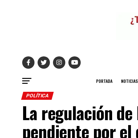
PORTADA
NOTICIAS
POLÍTICA
La regulación de 
pendiente por el 