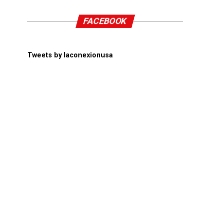
FACEBOOK
Tweets by laconexionusa