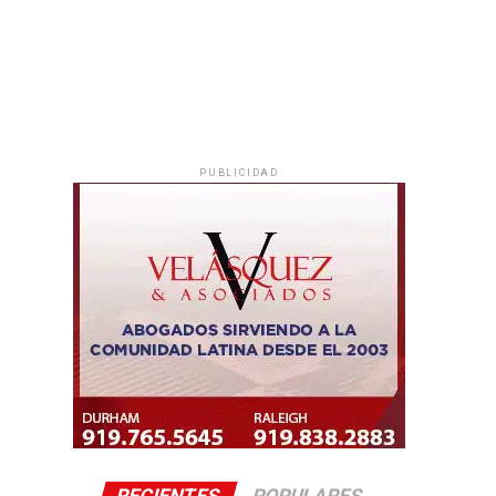
PUBLICIDAD