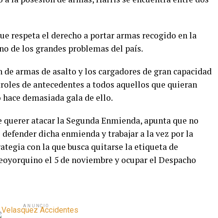
ue respeta el derecho a portar armas recogido en la
uno de los grandes problemas del país.
n de armas de asalto y los cargadores de gran capacidad
troles de antecedentes a todos aquellos que quieran
 hace demasiada gala de ello.
de querer atacar la Segunda Enmienda, apunta que no
 defender dicha enmienda y trabajar a la vez por la
ategia con la que busca quitarse la etiqueta de
neoyorquino el 5 de noviembre y ocupar el Despacho
ANUNCIO