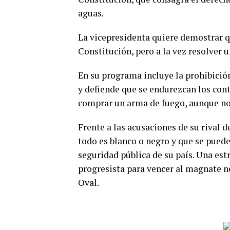
aguas.
La vicepresidenta quiere demostrar q
Constitución, pero a la vez resolver 
En su programa incluye la prohibició
y defiende que se endurezcan los con
comprar un arma de fuego, aunque no
Frente a las acusaciones de su rival 
todo es blanco o negro y que se puede
seguridad pública de su país. Una estr
progresista para vencer al magnate 
Oval.