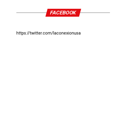
FACEBOOK
https://twitter.com/laconexionusa