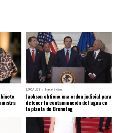
LOCALES
hace 2 días
abinete
Jackson obtiene una orden judicial para
inistra
detener la contaminación del agua en
la planta de Brenntag