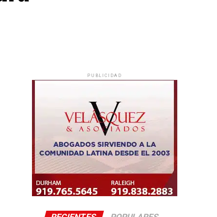
PUBLICIDAD