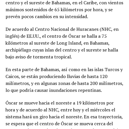
centro y el sureste de Bahamas, en el Caribe, con vientos
máximos sostenidos de 65 kilómetros por hora, y se
prevén pocos cambios en su intensidad.
De acuerdo al Centro Nacional de Huracanes (NHC, en
inglés) de EE.UU., el centro de Óscar se halla a 75
kilómetros al sureste de Long Island, en Bahamas,
archipiélago cuyas islas del centro y el sureste se halla
bajo aviso de tormenta tropical.
En esta parte de Bahamas, así como en las islas Turcos y
Caicos, se están produciendo lluvias de hasta 120
milímetros, y en algunas zonas de hasta 200 milímetros,
lo que podría causar inundaciones repentinas.
Óscar se mueve hacia el noreste a 19 kilómetros por
hora y de acuerdo al NHC, entre hoy y el miércoles el
sistema hará un giro hacia el noreste. En esa trayectoria,
se espera que el centro de Óscar se mueva cerca del