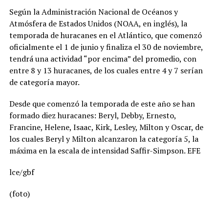
Según la Administración Nacional de Océanos y
Atmósfera de Estados Unidos (NOAA, en inglés), la
temporada de huracanes en el Atlántico, que comenzó
oficialmente el 1 de junio y finaliza el 30 de noviembre,
tendrá una actividad “por encima” del promedio, con
entre 8 y 13 huracanes, de los cuales entre 4 y 7 serían
de categoría mayor.
Desde que comenzó la temporada de este año se han
formado diez huracanes: Beryl, Debby, Ernesto,
Francine, Helene, Isaac, Kirk, Lesley, Milton y Oscar, de
los cuales Beryl y Milton alcanzaron la categoría 5, la
máxima en la escala de intensidad Saffir-Simpson. EFE
lce/gbf
(foto)