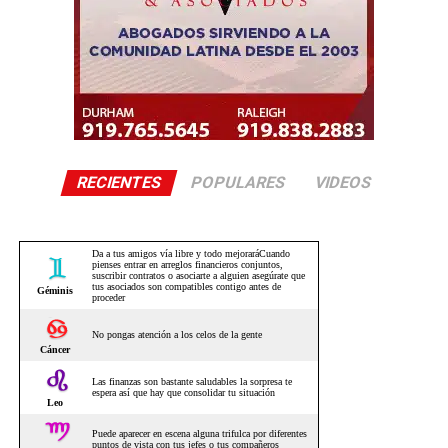
RECIENTES
POPULARES
VIDEOS