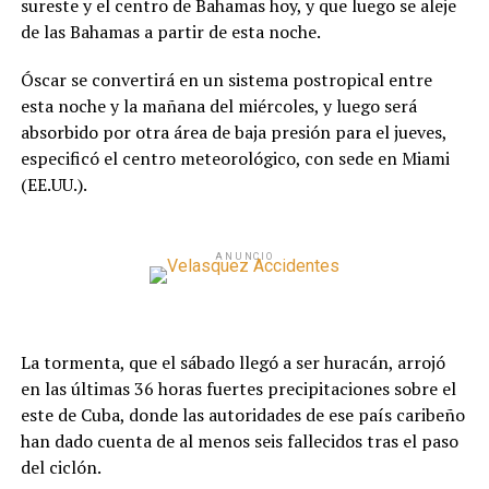
sureste y el centro de Bahamas hoy, y que luego se aleje
de las Bahamas a partir de esta noche.
Óscar se convertirá en un sistema postropical entre
esta noche y la mañana del miércoles, y luego será
absorbido por otra área de baja presión para el jueves,
especificó el centro meteorológico, con sede en Miami
(EE.UU.).
ANUNCIO
La tormenta, que el sábado llegó a ser huracán, arrojó
en las últimas 36 horas fuertes precipitaciones sobre el
este de Cuba, donde las autoridades de ese país caribeño
han dado cuenta de al menos seis fallecidos tras el paso
del ciclón.