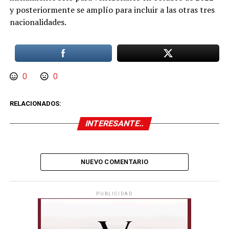
y posteriormente se amplío para incluir a las otras tres
nacionalidades.
0
0
RELACIONADOS:
INTERESANTE..
NUEVO COMENTARIO
PUBLICIDAD