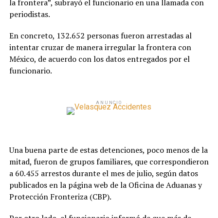
la frontera”, subrayó el funcionario en una llamada con
periodistas.
En concreto, 132.652 personas fueron arrestadas al
intentar cruzar de manera irregular la frontera con
México, de acuerdo con los datos entregados por el
funcionario.
ANUNCIO
Una buena parte de estas detenciones, poco menos de la
mitad, fueron de grupos familiares, que correspondieron
a 60.455 arrestos durante el mes de julio, según datos
publicados en la página web de la Oficina de Aduanas y
Protección Fronteriza (CBP).