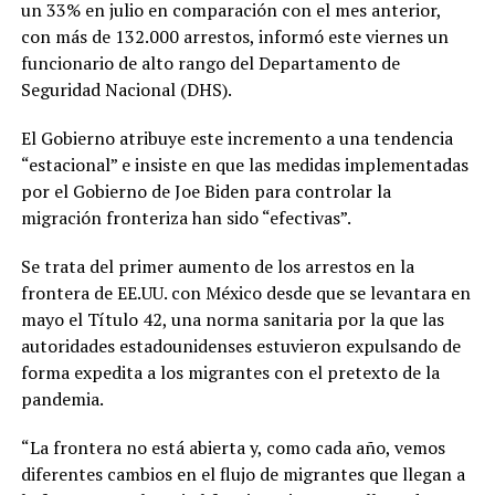
un 33% en julio en comparación con el mes anterior,
con más de 132.000 arrestos, informó este viernes un
funcionario de alto rango del Departamento de
Seguridad Nacional (DHS).
El Gobierno atribuye este incremento a una tendencia
“estacional” e insiste en que las medidas implementadas
por el Gobierno de Joe Biden para controlar la
migración fronteriza han sido “efectivas”.
Se trata del primer aumento de los arrestos en la
frontera de EE.UU. con México desde que se levantara en
mayo el Título 42, una norma sanitaria por la que las
autoridades estadounidenses estuvieron expulsando de
forma expedita a los migrantes con el pretexto de la
pandemia.
“La frontera no está abierta y, como cada año, vemos
diferentes cambios en el flujo de migrantes que llegan a