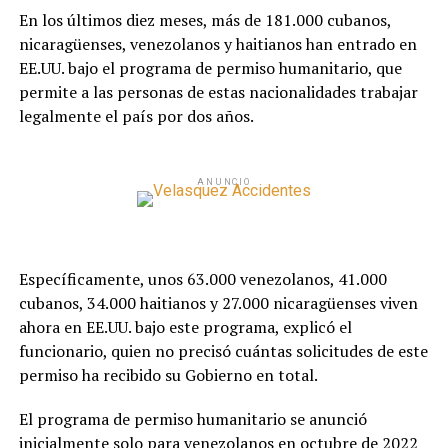
En los últimos diez meses, más de 181.000 cubanos,
nicaragüenses, venezolanos y haitianos han entrado en
EE.UU. bajo el programa de permiso humanitario, que
permite a las personas de estas nacionalidades trabajar
legalmente el país por dos años.
ANUNCIO
Específicamente, unos 63.000 venezolanos, 41.000
cubanos, 34.000 haitianos y 27.000 nicaragüenses viven
ahora en EE.UU. bajo este programa, explicó el
funcionario, quien no precisó cuántas solicitudes de este
permiso ha recibido su Gobierno en total.
El programa de permiso humanitario se anunció
inicialmente solo para venezolanos en octubre de 2022