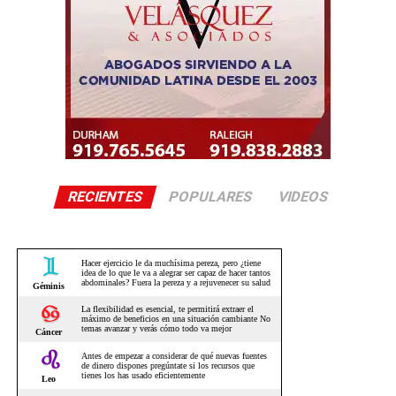
RECIENTES
POPULARES
VIDEOS