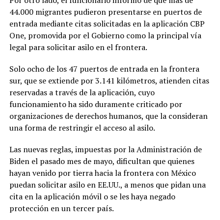
Por otro lado, el funcionario informó de que más de
44.000 migrantes pudieron presentarse en puertos de
entrada mediante citas solicitadas en la aplicación CBP
One, promovida por el Gobierno como la principal vía
legal para solicitar asilo en el frontera.
Solo ocho de los 47 puertos de entrada en la frontera
sur, que se extiende por 3.141 kilómetros, atienden citas
reservadas a través de la aplicación, cuyo
funcionamiento ha sido duramente criticado por
organizaciones de derechos humanos, que la consideran
una forma de restringir el acceso al asilo.
Las nuevas reglas, impuestas por la Administración de
Biden el pasado mes de mayo, dificultan que quienes
hayan venido por tierra hacia la frontera con México
puedan solicitar asilo en EE.UU., a menos que pidan una
cita en la aplicación móvil o se les haya negado
protección en un tercer país.