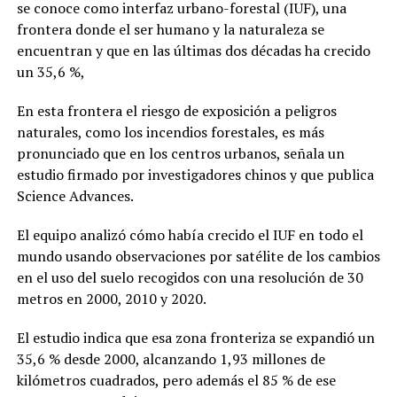
se conoce como interfaz urbano-forestal (IUF), una
frontera donde el ser humano y la naturaleza se
encuentran y que en las últimas dos décadas ha crecido
un 35,6 %,
En esta frontera el riesgo de exposición a peligros
naturales, como los incendios forestales, es más
pronunciado que en los centros urbanos, señala un
estudio firmado por investigadores chinos y que publica
Science Advances.
El equipo analizó cómo había crecido el IUF en todo el
mundo usando observaciones por satélite de los cambios
en el uso del suelo recogidos con una resolución de 30
metros en 2000, 2010 y 2020.
El estudio indica que esa zona fronteriza se expandió un
35,6 % desde 2000, alcanzando 1,93 millones de
kilómetros cuadrados, pero además el 85 % de ese