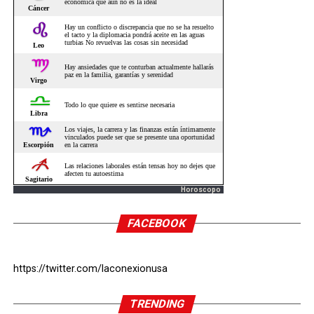
Horoscopo
FACEBOOK
https://twitter.com/laconexionusa
TRENDING