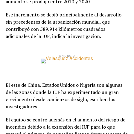
aumento se produjo entre 2010 y 2020.
Ese incremento se debió principalmente al desarrollo
sin precedentes de la urbanización mundial, que
contribuyó con 589.914 kilómetros cuadrados
adicionales de la IUF, indica la investigación.
ANUNCIO
El este de China, Estados Unidos o Nigeria son algunas
de las zonas donde la IUF ha experimentado un gran
crecimiento desde comienzos de siglo, escriben los
investigadores.
El equipo se centró además en el aumento del riesgo de
incendios debido a la extensión del IUF para lo que