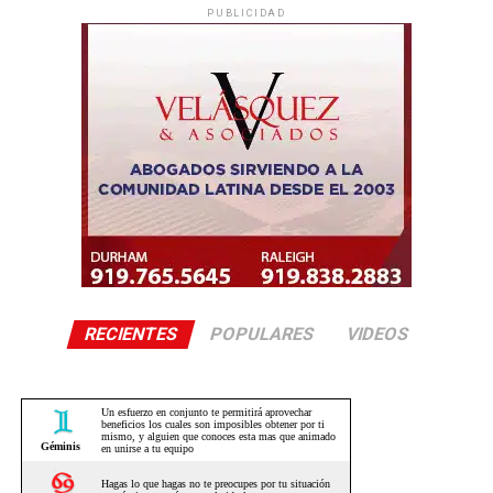
PUBLICIDAD
RECIENTES
POPULARES
VIDEOS