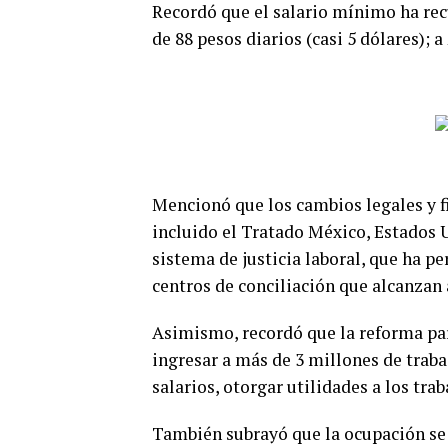
Recordó que el salario mínimo ha rec
de 88 pesos diarios (casi 5 dólares); a
Mencionó que los cambios legales y f
incluido el Tratado México, Estados
sistema de justicia laboral, que ha p
centros de conciliación que alcanzan 
Asimismo, recordó que la reforma par
ingresar a más de 3 millones de trab
salarios, otorgar utilidades a los tra
También subrayó que la ocupación se 