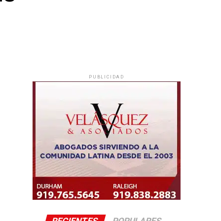
PUBLICIDAD