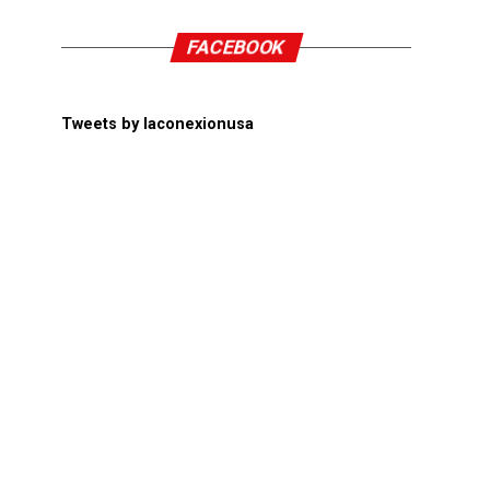
FACEBOOK
Tweets by laconexionusa