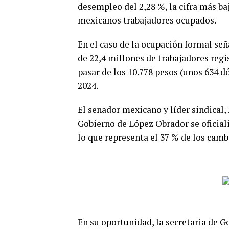
desempleo del 2,28 %, la cifra más b
mexicanos trabajadores ocupados.
En el caso de la ocupación formal señ
de 22,4 millones de trabajadores regi
pasar de los 10.778 pesos (unos 634 dól
2024.
El senador mexicano y líder sindical
Gobierno de López Obrador se oficiali
lo que representa el 37 % de los camb
En su oportunidad, la secretaria de G