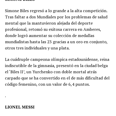
Simone Biles regresó a lo grande a la alta competición.
Tras faltar a dos Mundiales por los problemas de salud
mental que la mantuvieron alejada del deporte
profesional, retomó su exitosa carrera en Amberes,
donde logró aumentar su colección de medallas
mundialistas hasta las 23 gracias a un oro en conjunto,
otros tres individuales y una plata.
La cuádruple campeona olímpica estadounidense, reina
indiscutible de la gimnasia, presentó en la ciudad belga
el ‘Biles II’, un Yurchenko con doble mortal atrás
carpado que se ha convertido en el de más dificultad del
código femenino, con un valor de 6,4 puntos.
.
LIONEL MESSI