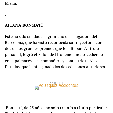
Miami.
.
AITANA BONMATÍ
Este ha sido sin duda el gran año de la jugadora del
Barcelona, que ha visto reconocida su trayectoria con
dos de los grandes premios que le faltaban. A título
personal, logró el Balón de Oro femenino, sucediendo
en el palmarés a su compañera y compatriota Alexia
Putellas, que había ganado las dos ediciones anteriores.
ANUNCIO
Bonmatí, de 25 años, no solo triunfó a título particular.