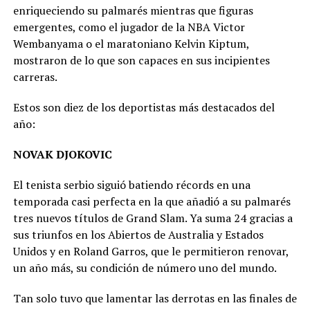
enriqueciendo su palmarés mientras que figuras
emergentes, como el jugador de la NBA Victor
Wembanyama o el maratoniano Kelvin Kiptum,
mostraron de lo que son capaces en sus incipientes
carreras.
Estos son diez de los deportistas más destacados del
año:
NOVAK DJOKOVIC
El tenista serbio siguió batiendo récords en una
temporada casi perfecta en la que añadió a su palmarés
tres nuevos títulos de Grand Slam. Ya suma 24 gracias a
sus triunfos en los Abiertos de Australia y Estados
Unidos y en Roland Garros, que le permitieron renovar,
un año más, su condición de número uno del mundo.
Tan solo tuvo que lamentar las derrotas en las finales de