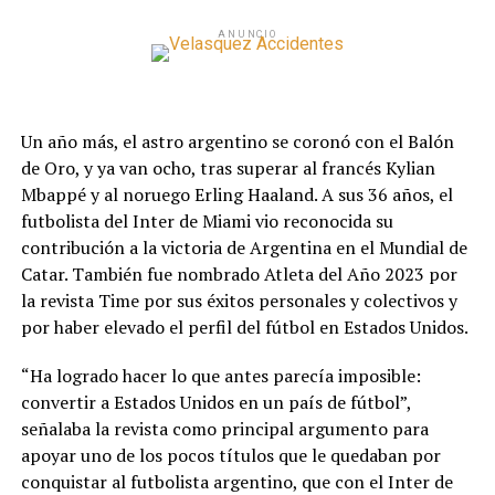
ANUNCIO
Un año más, el astro argentino se coronó con el Balón
de Oro, y ya van ocho, tras superar al francés Kylian
Mbappé y al noruego Erling Haaland. A sus 36 años, el
futbolista del Inter de Miami vio reconocida su
contribución a la victoria de Argentina en el Mundial de
Catar. También fue nombrado Atleta del Año 2023 por
la revista Time por sus éxitos personales y colectivos y
por haber elevado el perfil del fútbol en Estados Unidos.
“Ha logrado hacer lo que antes parecía imposible:
convertir a Estados Unidos en un país de fútbol”,
señalaba la revista como principal argumento para
apoyar uno de los pocos títulos que le quedaban por
conquistar al futbolista argentino, que con el Inter de