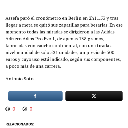
Assefa paró el cronómetro en Berlín en 2h11.53 y tras
llegar a meta se quitó sus zapatillas para besarlas. En ese
momento todas las miradas se dirigieron a las Adidas
Adizero Adios Pro Evo 1, de apenas 138 gramos,
fabricadas con caucho continental, con una tirada a
nivel mundial de solo 521 unidades, un precio de 500
euros y cuyo uso está indicado, según sus componentes,
a poco más de una carrera.
Antonio Soto
0
0
RELACIONADOS: