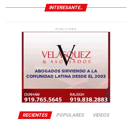
INTERESANTE..
PUBLICIDAD
RECIENTES
POPULARES
VIDEOS