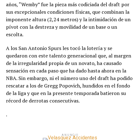
años, “Wemby” fue la pieza más codiciada del draft por
sus excepcionales condiciones físicas, que combinan la
imponente altura (2,24 metros) y la intimidación de un
pívot con la destreza y movilidad de un base o un
escolta.
A los San Antonio Spurs les tocó la lotería y se
quedaron con este talento generacional que, al margen
de la irregularidad propia de un novato, ha causado
sensación en cada paso que ha dado hasta ahora en la
NBA. Sin embargo, ni el número uno del draft ha podido
rescatar a los de Gregg Popovich, hundidos en el fondo
de la liga y que en la presente temporada batieron su
récord de derrotas consecutivas.
.
ANUNCIO