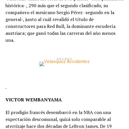
histórica- , 290 más que el segundo clasificado, su
compañero el mexicano Sergio Pérez -segundo en la
general-, junto al cuál revalidó el título de
constructores para Red Bull, la dominante escudería
austriaca; que ganó todas las carreras del año menos
una.
ANUNCIO
.
VICTOR WEMBANYAMA
El prodigio francés desembarcó en la NBA con una
expectación descomunal, quizá solo comparable al
aterrizaje hace dos décadas de LeBron James. De 19