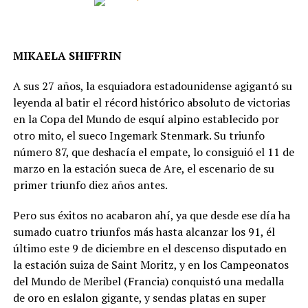
MIKAELA SHIFFRIN
A sus 27 años, la esquiadora estadounidense agigantó su
leyenda al batir el récord histórico absoluto de victorias
en la Copa del Mundo de esquí alpino establecido por
otro mito, el sueco Ingemark Stenmark. Su triunfo
número 87, que deshacía el empate, lo consiguió el 11 de
marzo en la estación sueca de Are, el escenario de su
primer triunfo diez años antes.
Pero sus éxitos no acabaron ahí, ya que desde ese día ha
sumado cuatro triunfos más hasta alcanzar los 91, él
último este 9 de diciembre en el descenso disputado en
la estación suiza de Saint Moritz, y en los Campeonatos
del Mundo de Meribel (Francia) conquistó una medalla
de oro en eslalon gigante, y sendas platas en super