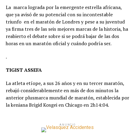
La marca lograda por la emergente estrella africana,
que ya avisó de su potencial con su incontestable
triunfo en el maratón de Londres y pese a su juventud
ya firma tres de las seis mejores marcas de la historia, ha
reabierto el debate sobre si se podrá bajar de las dos
horas en un maratón oficial y cuándo podría ser.
.
TIGIST ASSEFA
La atleta etíope, a sus 26 años y en su tercer maratón,
rebajó considerablemente en más de dos minutos la
anterior plusmarca mundial de maratón, establecida por
la keniana Brigid Kosgei en Chicago en 2h14:04.
ANUNCIO