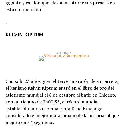
gigante y eslalon que elevan a catorce sus preseas en
esta competición.
.
KELVIN KIPTUM
ANUNCIO
Con solo 23 años, y en el tercer maratón de su carrera,
el keniano Kelvin Kiptum entró en el libro de oro del
atletismo mundial el 8 de octubre al batir en Chicago,
con un tiempo de 2h00:35, el récord mundial
establecido por su compatriota Eliud Kipchoge,
considerado el mejor maratoniano de la historia, al que
mejoró en 34 segundos.