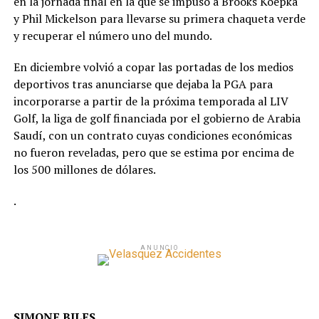
en la jornada final en la que se impuso a Brooks Koepka
y Phil Mickelson para llevarse su primera chaqueta verde
y recuperar el número uno del mundo.
En diciembre volvió a copar las portadas de los medios
deportivos tras anunciarse que dejaba la PGA para
incorporarse a partir de la próxima temporada al LIV
Golf, la liga de golf financiada por el gobierno de Arabia
Saudí, con un contrato cuyas condiciones económicas
no fueron reveladas, pero que se estima por encima de
los 500 millones de dólares.
.
ANUNCIO
SIMONE BILES