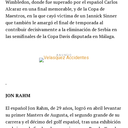
Wimbledon, donde fue superado por el español Carlos
Alcaraz en una final memorable, y de la Copa de
Maestros, en la que cayó víctima de un Jannick Sinner
que también le amargó el final de temporada al
contribuir decisivamente a la eliminación de Serbia en
las semifinales de la Copa Davis disputada en Málaga.
ANUNCIO
.
JON RAHM
El español Jon Rahm, de 29 años, logró en abril levantar
su primer Masters de Augusta, el segundo grande de su
carrera y el décimo del golf español, tras una exhibición