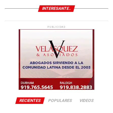
INTERESANTE..
PUBLICIDAD
RECIENTES
POPULARES
VIDEOS