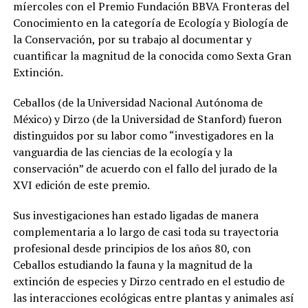
míercoles con el Premio Fundación BBVA Fronteras del
Conocimiento en la categoría de Ecología y Biología de
la Conservación, por su trabajo al documentar y
cuantificar la magnitud de la conocida como Sexta Gran
Extinción.
Ceballos (de la Universidad Nacional Autónoma de
México) y Dirzo (de la Universidad de Stanford) fueron
distinguidos por su labor como “investigadores en la
vanguardia de las ciencias de la ecología y la
conservación” de acuerdo con el fallo del jurado de la
XVI edición de este premio.
Sus investigaciones han estado ligadas de manera
complementaria a lo largo de casi toda su trayectoria
profesional desde principios de los años 80, con
Ceballos estudiando la fauna y la magnitud de la
extinción de especies y Dirzo centrado en el estudio de
las interacciones ecológicas entre plantas y animales así