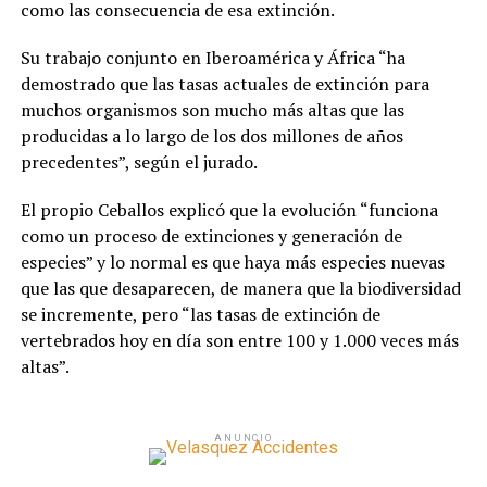
como las consecuencia de esa extinción.
Su trabajo conjunto en Iberoamérica y África “ha
demostrado que las tasas actuales de extinción para
muchos organismos son mucho más altas que las
producidas a lo largo de los dos millones de años
precedentes”, según el jurado.
El propio Ceballos explicó que la evolución “funciona
como un proceso de extinciones y generación de
especies” y lo normal es que haya más especies nuevas
que las que desaparecen, de manera que la biodiversidad
se incremente, pero “las tasas de extinción de
vertebrados hoy en día son entre 100 y 1.000 veces más
altas”.
ANUNCIO