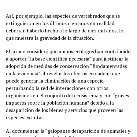
Así, por ejemplo, las especies de vertebrados que se
extinguieron en los últimos cien años en realidad
deberían haberlo hecho a lo largo de diez mil años, lo
que muestra la gravedad de la situación.
El jurado consideró que ambos ecólogos han contribuido
a aportar “la base científica necesaria” para justificar la
adopción de medidas de conservación “fundamentadas
en la evidencia” al revelar los efectos en cadena que
puede generar la eliminación de una especie,
perturbando la red de interacciones con otros
organismos en el conjunto del ecosistema y con “graves
impactos sobre la población humana” debido a la
desaparición de los bienes y servicios que proveen las
especies extintas.
Al documentar la “galopante desaparición de animales y