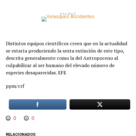
ANUNCIO
Distintos equipos científicos creen que en la actualidad
se estaría produciendo la sexta extinción de este tipo,
descrita generalmente como la del Antropoceno al
culpabilizar al ser humano del elevado número de
especies desaparecidas. EFE
ppm/crf
0
0
RELACIONADOS: