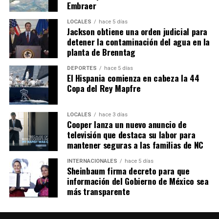
Embraer
LOCALES
hace 5 días
Jackson obtiene una orden judicial para
detener la contaminación del agua en la
planta de Brenntag
DEPORTES
hace 5 días
El Hispania comienza en cabeza la 44
Copa del Rey Mapfre
LOCALES
hace 3 días
Cooper lanza un nuevo anuncio de
televisión que destaca su labor para
mantener seguras a las familias de NC
INTERNACIONALES
hace 5 días
Sheinbaum firma decreto para que
información del Gobierno de México sea
más transparente