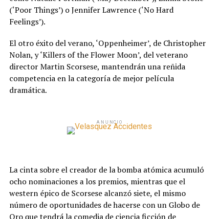
(‘Poor Things’) o Jennifer Lawrence (‘No Hard
Feelings’).
El otro éxito del verano, ‘Oppenheimer’, de Christopher
Nolan, y ‘Killers of the Flower Moon’, del veterano
director Martin Scorsese, mantendrán una reñida
competencia en la categoría de mejor película
dramática.
ANUNCIO
La cinta sobre el creador de la bomba atómica acumuló
ocho nominaciones a los premios, mientras que el
western épico de Scorsese alcanzó siete, el mismo
número de oportunidades de hacerse con un Globo de
Oro que tendrá la comedia de ciencia ficción de