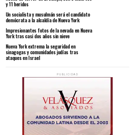
y 11 heridos
Un socialista y musulmán será el candidato
demócrata a la alcaldía de Nueva York
Impresionantes fotos de la nevada en Nueva
York tras casi dos años sin nieve
Nueva York extrema la seguridad en
sinagogas y comunidades judías tras
ataques en Israel
PUBLICIDAD