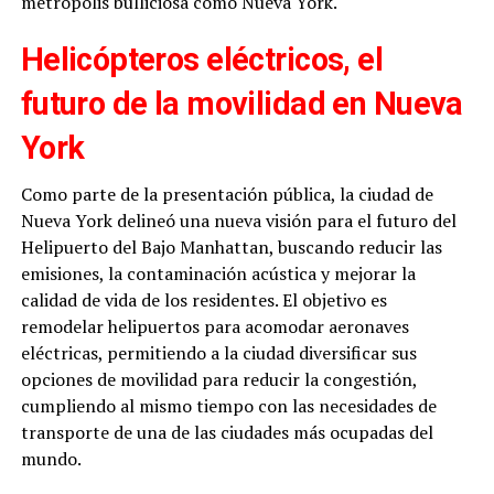
metrópolis bulliciosa como Nueva York.
Helicópteros eléctricos, el
futuro de la movilidad en Nueva
York
Como parte de la presentación pública, la ciudad de
Nueva York delineó una nueva visión para el futuro del
Helipuerto del Bajo Manhattan, buscando reducir las
emisiones, la contaminación acústica y mejorar la
calidad de vida de los residentes. El objetivo es
remodelar helipuertos para acomodar aeronaves
eléctricas, permitiendo a la ciudad diversificar sus
opciones de movilidad para reducir la congestión,
cumpliendo al mismo tiempo con las necesidades de
transporte de una de las ciudades más ocupadas del
mundo.