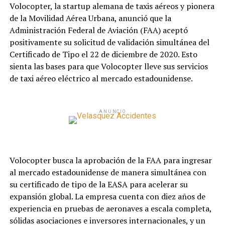
Volocopter, la startup alemana de taxis aéreos y pionera
de la Movilidad Aérea Urbana, anunció que la
Administración Federal de Aviación (FAA) aceptó
positivamente su solicitud de validación simultánea del
Certificado de Tipo el 22 de diciembre de 2020. Esto
sienta las bases para que Volocopter lleve sus servicios
de taxi aéreo eléctrico al mercado estadounidense.
ANUNCIO
Volocopter busca la aprobación de la FAA para ingresar
al mercado estadounidense de manera simultánea con
su certificado de tipo de la EASA para acelerar su
expansión global. La empresa cuenta con diez años de
experiencia en pruebas de aeronaves a escala completa,
sólidas asociaciones e inversores internacionales, y un