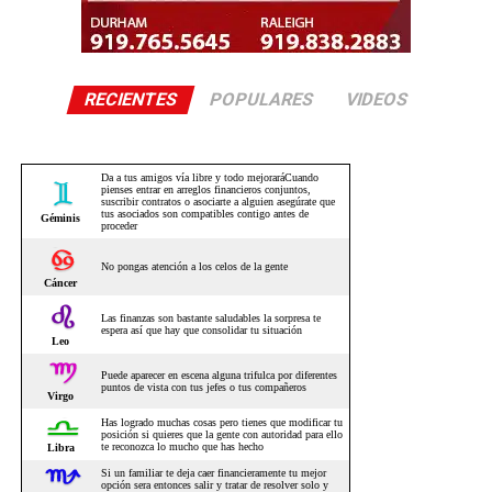
RECIENTES
POPULARES
VIDEOS