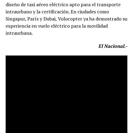
diseño de taxi aéreo eléctrico apto para el transporte
intraurbano y la certificación. En ciudades como
Singapur, París y Dubai, Volocopter ya ha demostrado su
experiencia en vuelo eléctrico para la movilidad
intraurbana.
El Nacional.-