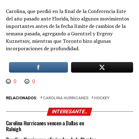
Carolina, que perdió en la final de la Conferencia Este
del año pasado ante Florida, hizo algunos movimientos
importantes antes de la fecha límite de cambios de la
semana pasada, agregando a Guentzel y Evgeny
Kuznetsov, mientras que Toronto hizo algunas
incorporaciones de profundidad.
0
0
RELACIONADOS:
CAROLINA HURRICANES
HOCKEY
INTERESANTE..
Carolina Hurricanes vencen a Dallas en
Raleigh