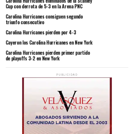
Carolina Hurricanes eliminados de la Stanley
Cup con derrota de 5-3 en la Arena PNC
Carolina Hurricanes consiguen segundo
triunfo consecutivo
Carolina Hurricanes pierden por 4-3
Cayeron los Carolina Hurricanes en New York
Carolina Hurricanes pierden primer partido
de playoffs 3-2 en New York
PUBLICIDAD