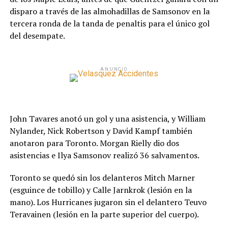
disparo a través de las almohadillas de Samsonov en la
tercera ronda de la tanda de penaltis para el único gol
del desempate.
ANUNCIO
John Tavares anotó un gol y una asistencia, y William
Nylander, Nick Robertson y David Kampf también
anotaron para Toronto. Morgan Rielly dio dos
asistencias e Ilya Samsonov realizó 36 salvamentos.
Toronto se quedó sin los delanteros Mitch Marner
(esguince de tobillo) y Calle Jarnkrok (lesión en la
mano). Los Hurricanes jugaron sin el delantero Teuvo
Teravainen (lesión en la parte superior del cuerpo).