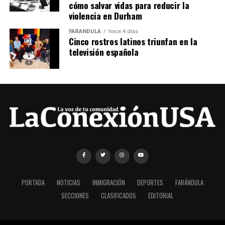
cómo salvar vidas para reducir la
violencia en Durham
FARÁNDULA
hace 4 días
Cinco rostros latinos triunfan en la
televisión española
PORTADA
NOTICIAS
INMIGRACIÓN
DEPORTES
FARÁNDULA
SECCIONES
CLASIFICADOS
EDITORIAL