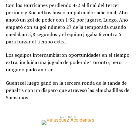
Con los Hurricanes perdiendo 4-2 al final del tercer
período y Kochetkov buscó un patinador adicional, Aho
anotó un gol de poder con 1:32 por jugarse. Luego, Aho
empató con su gol número 27 de la temporada cuando
quedaban 5,8 segundos y el equipo jugaba 6 contra 5
para forzar el tiempo extra.
Los equipos intercambiaron oportunidades en el tiempo
extra, incluida una jugada de poder de Toronto, pero
ninguno pudo anotar.
Guentzel luego ganó en la tercera ronda de la tanda de
penaltis con un disparo que atravesó las almohadillas de
Samsonov.
ANUNCIO