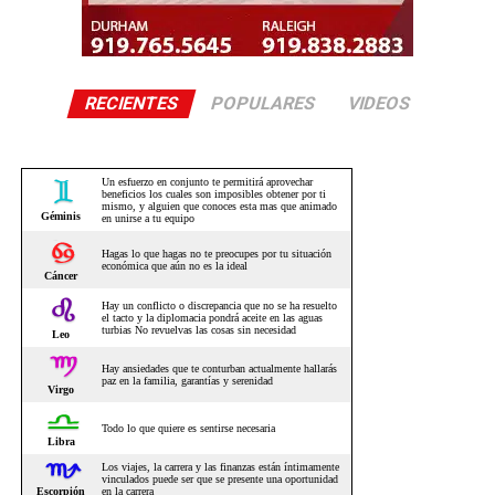
RECIENTES
POPULARES
VIDEOS