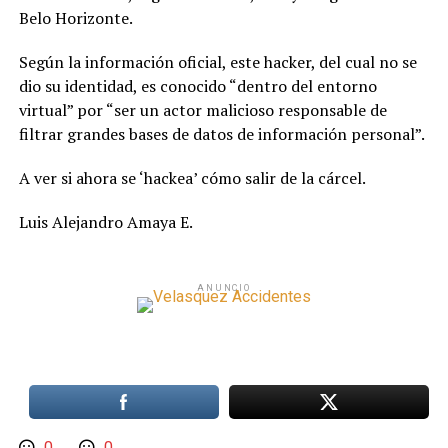
Belo Horizonte.
Según la información oficial, este hacker, del cual no se
dio su identidad, es conocido “dentro del entorno
virtual” por “ser un actor malicioso responsable de
filtrar grandes bases de datos de información personal”.
A ver si ahora se ‘hackea’ cómo salir de la cárcel.
Luis Alejandro Amaya E.
ANUNCIO
0
0