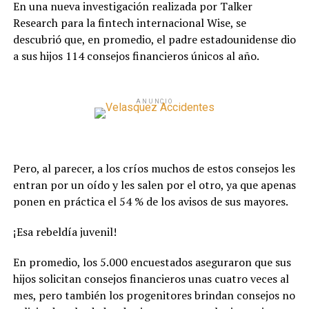
En una nueva investigación realizada por Talker
Research para la fintech internacional Wise, se
descubrió que, en promedio, el padre estadounidense dio
a sus hijos 114 consejos financieros únicos al año.
ANUNCIO
Pero, al parecer, a los críos muchos de estos consejos les
entran por un oído y les salen por el otro, ya que apenas
ponen en práctica el 54 % de los avisos de sus mayores.
¡Esa rebeldía juvenil!
En promedio, los 5.000 encuestados aseguraron que sus
hijos solicitan consejos financieros unas cuatro veces al
mes, pero también los progenitores brindan consejos no