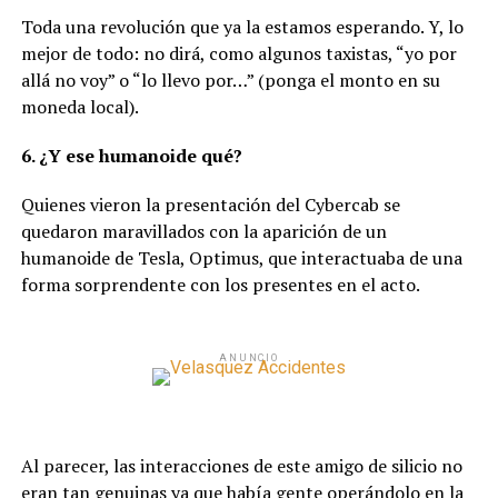
Toda una revolución que ya la estamos esperando. Y, lo
mejor de todo: no dirá, como algunos taxistas, “yo por
allá no voy” o “lo llevo por…” (ponga el monto en su
moneda local).
6. ¿Y ese humanoide qué?
Quienes vieron la presentación del Cybercab se
quedaron maravillados con la aparición de un
humanoide de Tesla, Optimus, que interactuaba de una
forma sorprendente con los presentes en el acto.
ANUNCIO
Al parecer, las interacciones de este amigo de silicio no
eran tan genuinas ya que había gente operándolo en la