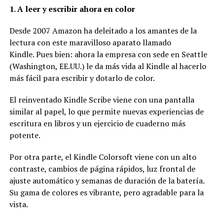
1. A leer y escribir ahora en color
Desde 2007 Amazon ha deleitado a los amantes de la
lectura con este maravilloso aparato llamado
Kindle. Pues bien: ahora la empresa con sede en Seattle
(Washington, EE.UU.) le da más vida al Kindle al hacerlo
más fácil para escribir y dotarlo de color.
El reinventado Kindle Scribe viene con una pantalla
similar al papel, lo que permite nuevas experiencias de
escritura en libros y un ejercicio de cuaderno más
potente.
Por otra parte, el Kindle Colorsoft viene con un alto
contraste, cambios de página rápidos, luz frontal de
ajuste automático y semanas de duración de la batería.
Su gama de colores es vibrante, pero agradable para la
vista.