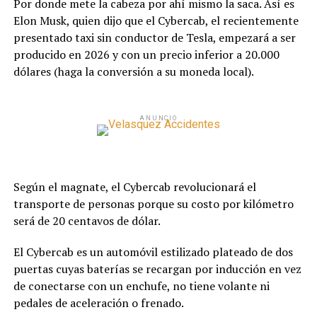
Por donde mete la cabeza por ahí mismo la saca. Así es
Elon Musk, quien dijo que el Cybercab, el recientemente
presentado taxi sin conductor de Tesla, empezará a ser
producido en 2026 y con un precio inferior a 20.000
dólares (haga la conversión a su moneda local).
ANUNCIO
Según el magnate, el Cybercab revolucionará el
transporte de personas porque su costo por kilómetro
será de 20 centavos de dólar.
El Cybercab es un automóvil estilizado plateado de dos
puertas cuyas baterías se recargan por inducción en vez
de conectarse con un enchufe, no tiene volante ni
pedales de aceleración o frenado.