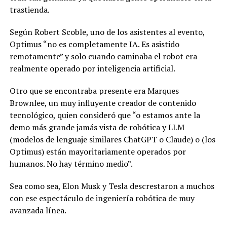
trastienda.
Según Robert Scoble, uno de los asistentes al evento,
Optimus “no es completamente IA. Es asistido
remotamente” y solo cuando caminaba el robot era
realmente operado por inteligencia artificial.
Otro que se encontraba presente era Marques
Brownlee, un muy influyente creador de contenido
tecnológico, quien consideró que “o estamos ante la
demo más grande jamás vista de robótica y LLM
(modelos de lenguaje similares ChatGPT o Claude) o (los
Optimus) están mayoritariamente operados por
humanos. No hay término medio”.
Sea como sea, Elon Musk y Tesla descrestaron a muchos
con ese espectáculo de ingeniería robótica de muy
avanzada línea.