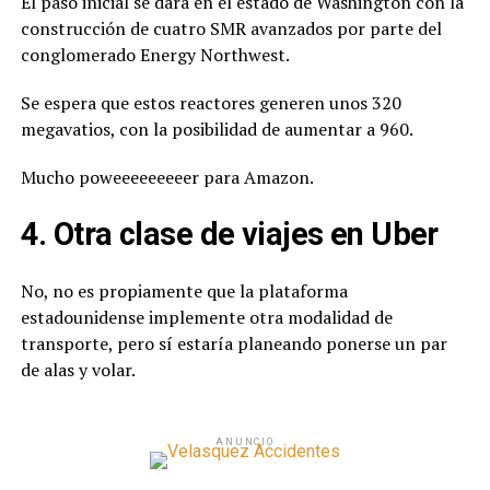
El paso inicial se dará en el estado de Washington con la
construcción de cuatro SMR avanzados por parte del
conglomerado Energy Northwest.
Se espera que estos reactores generen unos 320
megavatios, con la posibilidad de aumentar a 960.
Mucho poweeeeeeeeer para Amazon.
4. Otra clase de viajes en Uber
No, no es propiamente que la plataforma
estadounidense implemente otra modalidad de
transporte, pero sí estaría planeando ponerse un par
de alas y volar.
ANUNCIO