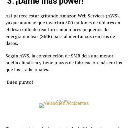
3. ¡Dame más power!
Así parece estar gritando Amazon Web Services (AWS),
ya que anunció que invertirá 500 millones de dólares en
el desarrollo de reactores modulares pequeños de
energía nuclear (SMR) para alimentar sus centros de
datos.
Según AWS, la construcción de SMR deja una menor
huella climática y tiene plazos de fabricación más cortos
que los tradicionales.
¡Buen punto!
ANUNCIO