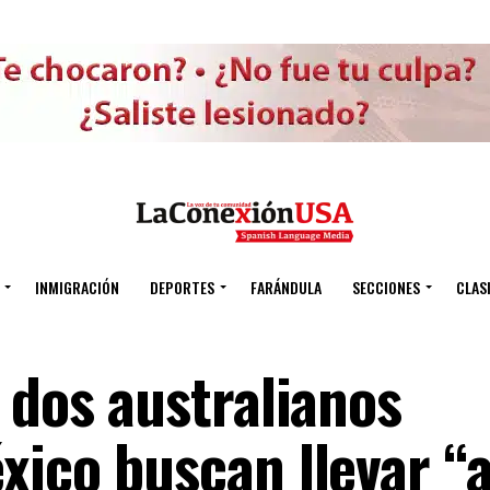
INMIGRACIÓN
DEPORTES
FARÁNDULA
SECCIONES
CLAS
 dos australianos
xico buscan llevar “a