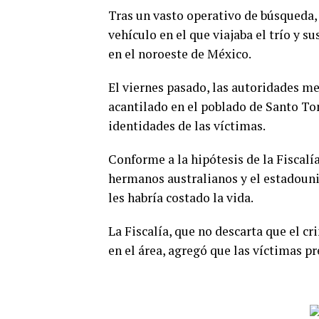
Tras un vasto operativo de búsqueda,
vehículo en el que viajaba el trío y 
en el noroeste de México.
El viernes pasado, las autoridades m
acantilado en el poblado de Santo To
identidades de las víctimas.
Conforme a la hipótesis de la Fiscalía
hermanos australianos y el estadouni
les habría costado la vida.
La Fiscalía, que no descarta que el cr
en el área, agregó que las víctimas pr