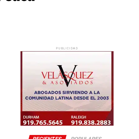
PUBLICIDAD