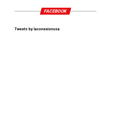
FACEBOOK
Tweets by laconexionusa