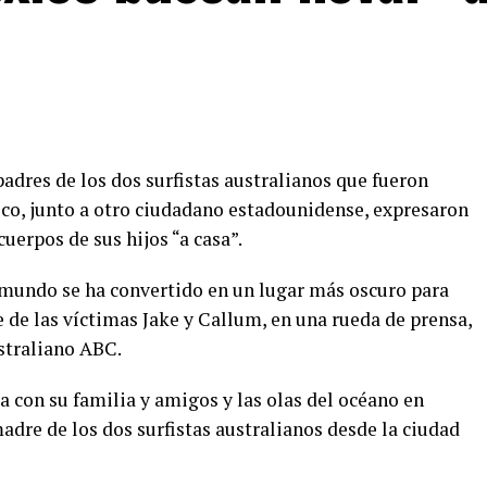
padres de los dos surfistas australianos que fueron
co, junto a otro ciudadano estadounidense, expresaron
cuerpos de sus hijos “a casa”.
 mundo se ha convertido en un lugar más oscuro para
 de las víctimas Jake y Callum, en una rueda de prensa,
straliano ABC.
 con su familia y amigos y las olas del océano en
madre de los dos surfistas australianos desde la ciudad