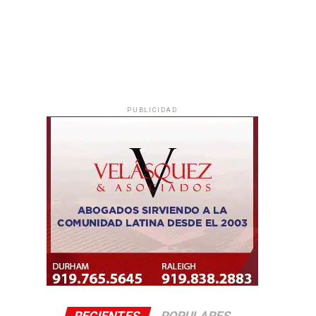
PUBLICIDAD