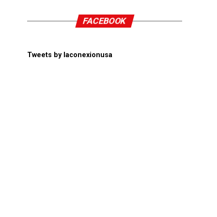
FACEBOOK
Tweets by laconexionusa