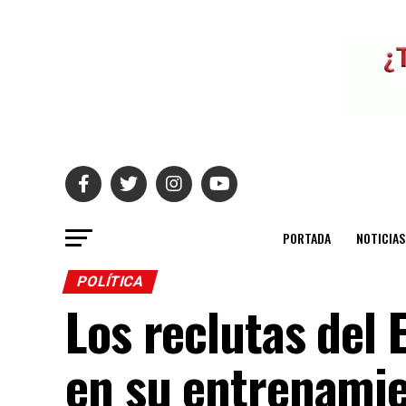
PORTADA
NOTICIAS
POLÍTICA
Los reclutas del 
en su entrenamie