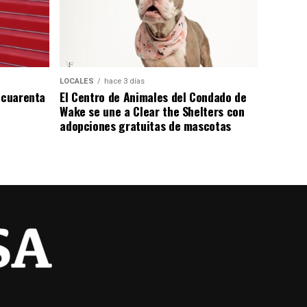
LOCALES
hace 3 días
 cuarenta
El Centro de Animales del Condado de
Wake se une a Clear the Shelters con
adopciones gratuitas de mascotas