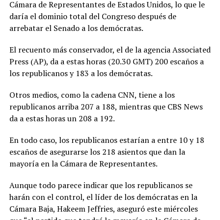
Cámara de Representantes de Estados Unidos, lo que le
daría el dominio total del Congreso después de
arrebatar el Senado a los demócratas.
El recuento más conservador, el de la agencia Associated
Press (AP), da a estas horas (20.30 GMT) 200 escaños a
los republicanos y 183 a los demócratas.
Otros medios, como la cadena CNN, tiene a los
republicanos arriba 207 a 188, mientras que CBS News
da a estas horas un 208 a 192.
En todo caso, los republicanos estarían a entre 10 y 18
escaños de asegurarse los 218 asientos que dan la
mayoría en la Cámara de Representantes.
Aunque todo parece indicar que los republicanos se
harán con el control, el líder de los demócratas en la
Cámara Baja, Hakeem Jeffries, aseguró este miércoles