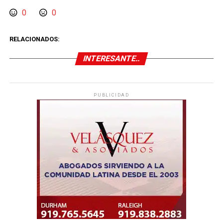
0
0
RELACIONADOS:
INTERESANTE..
PUBLICIDAD