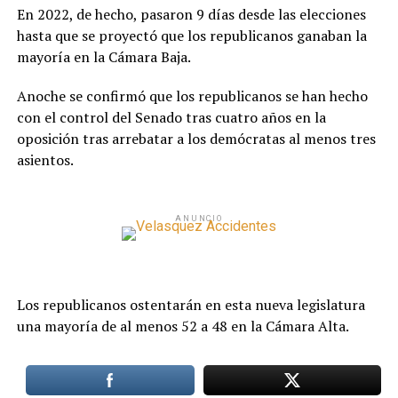
En 2022, de hecho, pasaron 9 días desde las elecciones
hasta que se proyectó que los republicanos ganaban la
mayoría en la Cámara Baja.
Anoche se confirmó que los republicanos se han hecho
con el control del Senado tras cuatro años en la
oposición tras arrebatar a los demócratas al menos tres
asientos.
ANUNCIO
Los republicanos ostentarán en esta nueva legislatura
una mayoría de al menos 52 a 48 en la Cámara Alta.