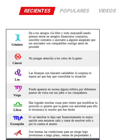
RECIENTES
POPULARES
VIDEOS