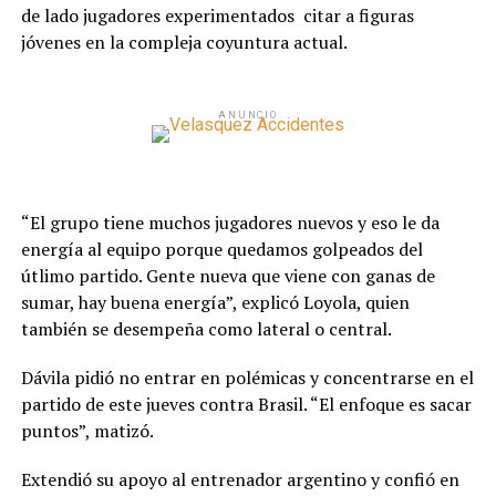
de lado jugadores experimentados citar a figuras
jóvenes en la compleja coyuntura actual.
ANUNCIO
“El grupo tiene muchos jugadores nuevos y eso le da
energía al equipo porque quedamos golpeados del
útlimo partido. Gente nueva que viene con ganas de
sumar, hay buena energía”, explicó Loyola, quien
también se desempeña como lateral o central.
Dávila pidió no entrar en polémicas y concentrarse en el
partido de este jueves contra Brasil. “El enfoque es sacar
puntos”, matizó.
Extendió su apoyo al entrenador argentino y confió en