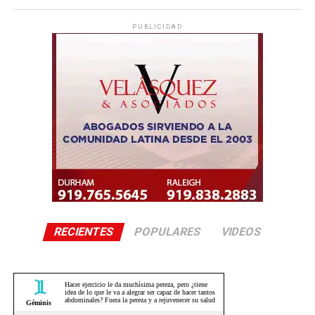
PUBLICIDAD
RECIENTES
POPULARES
VIDEOS