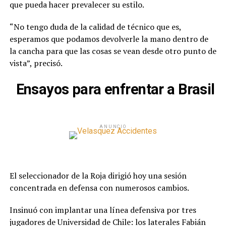
que pueda hacer prevalecer su estilo.
“No tengo duda de la calidad de técnico que es,
esperamos que podamos devolverle la mano dentro de
la cancha para que las cosas se vean desde otro punto de
vista”, precisó.
Ensayos para enfrentar a Brasil
ANUNCIO
El seleccionador de la Roja dirigió hoy una sesión
concentrada en defensa con numerosos cambios.
Insinuó con implantar una línea defensiva por tres
jugadores de Universidad de Chile: los laterales Fabián