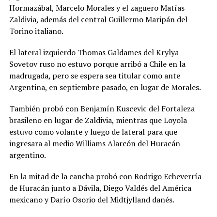
Hormazábal, Marcelo Morales y el zaguero Matías
Zaldivia, además del central Guillermo Maripán del
Torino italiano.
El lateral izquierdo Thomas Galdames del Krylya
Sovetov ruso no estuvo porque arribó a Chile en la
madrugada, pero se espera sea titular como ante
Argentina, en septiembre pasado, en lugar de Morales.
También probó con Benjamín Kuscevic del Fortaleza
brasileño en lugar de Zaldivia, mientras que Loyola
estuvo como volante y luego de lateral para que
ingresara al medio Williams Alarcón del Huracán
argentino.
En la mitad de la cancha probó con Rodrigo Echeverría
de Huracán junto a Dávila, Diego Valdés del América
mexicano y Darío Osorio del Midtjylland danés.