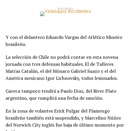
ANUNCIO
Y con el delantero Eduardo Vargas del Atlético Mineiro
brasileño.
La selección de Chile no podrá contar en esta novena
jornada con tres defensas habituales. El de Talleres
Matías Catalán, el del Mónaco Gabriel Suazo y el del
América mexicano Igor Lichnovsky, todos lesionados.
Gareca tampoco tendrá a Paulo Díaz, del River Plate
argentino, que cumplirá una fecha de sanción.
En la zona de volantes Erick Pulgar del Flamengo
brasileño también está suspendido, y Marcelino Núñez
del Norwich City inglés fue baja de último momento por