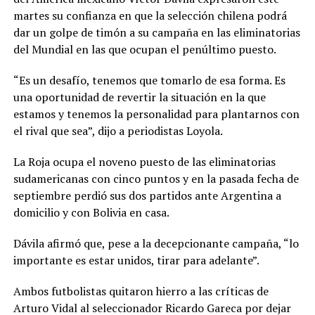
martes su confianza en que la selección chilena podrá
dar un golpe de timón a su campaña en las eliminatorias
del Mundial en las que ocupan el penúltimo puesto.
“Es un desafío, tenemos que tomarlo de esa forma. Es
una oportunidad de revertir la situación en la que
estamos y tenemos la personalidad para plantarnos con
el rival que sea”, dijo a periodistas Loyola.
La Roja ocupa el noveno puesto de las eliminatorias
sudamericanas con cinco puntos y en la pasada fecha de
septiembre perdió sus dos partidos ante Argentina a
domicilio y con Bolivia en casa.
Dávila afirmó que, pese a la decepcionante campaña, “lo
importante es estar unidos, tirar para adelante”.
Ambos futbolistas quitaron hierro a las críticas de
Arturo Vidal al seleccionador Ricardo Gareca por dejar