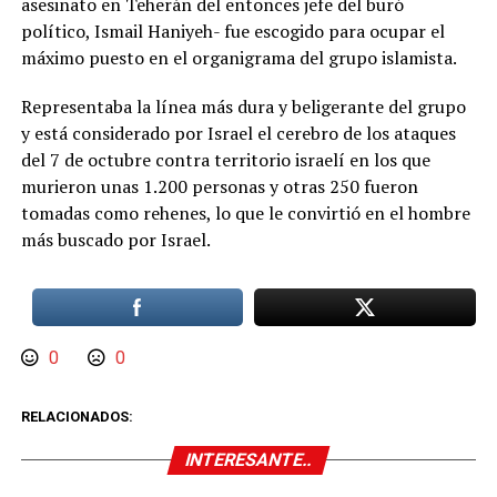
asesinato en Teherán del entonces jefe del buró
político, Ismail Haniyeh- fue escogido para ocupar el
máximo puesto en el organigrama del grupo islamista.
Representaba la línea más dura y beligerante del grupo
y está considerado por Israel el cerebro de los ataques
del 7 de octubre contra territorio israelí en los que
murieron unas 1.200 personas y otras 250 fueron
tomadas como rehenes, lo que le convirtió en el hombre
más buscado por Israel.
0
0
RELACIONADOS:
INTERESANTE..