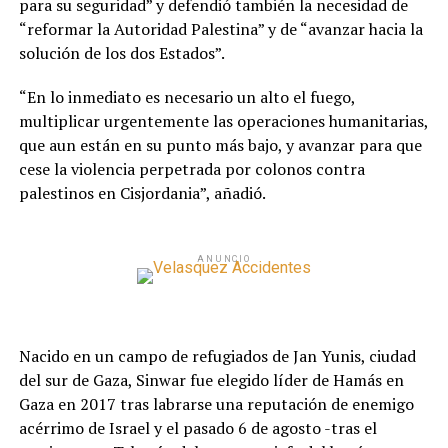
para su seguridad” y defendió también la necesidad de
“reformar la Autoridad Palestina” y de “avanzar hacia la
solución de los dos Estados”.
“En lo inmediato es necesario un alto el fuego,
multiplicar urgentemente las operaciones humanitarias,
que aun están en su punto más bajo, y avanzar para que
cese la violencia perpetrada por colonos contra
palestinos en Cisjordania”, añadió.
ANUNCIO
Nacido en un campo de refugiados de Jan Yunis, ciudad
del sur de Gaza, Sinwar fue elegido líder de Hamás en
Gaza en 2017 tras labrarse una reputación de enemigo
acérrimo de Israel y el pasado 6 de agosto -tras el