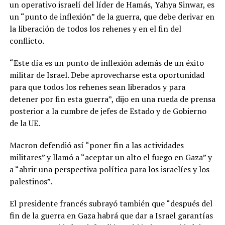
un operativo israelí del líder de Hamás, Yahya Sinwar, es
un “punto de inflexión” de la guerra, que debe derivar en
la liberación de todos los rehenes y en el fin del
conflicto.
“Este día es un punto de inflexión además de un éxito
militar de Israel. Debe aprovecharse esta oportunidad
para que todos los rehenes sean liberados y para
detener por fin esta guerra”, dijo en una rueda de prensa
posterior a la cumbre de jefes de Estado y de Gobierno
de la UE.
Macron defendió así “poner fin a las actividades
militares” y llamó a “aceptar un alto el fuego en Gaza” y
a “abrir una perspectiva política para los israelíes y los
palestinos”.
El presidente francés subrayó también que “después del
fin de la guerra en Gaza habrá que dar a Israel garantías