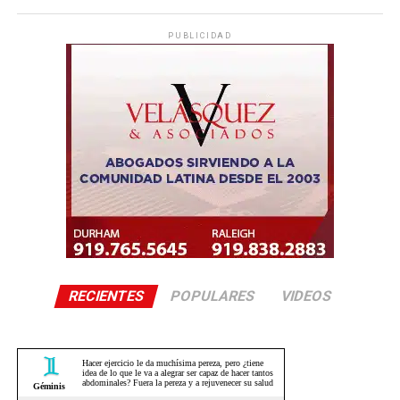
PUBLICIDAD
RECIENTES
POPULARES
VIDEOS