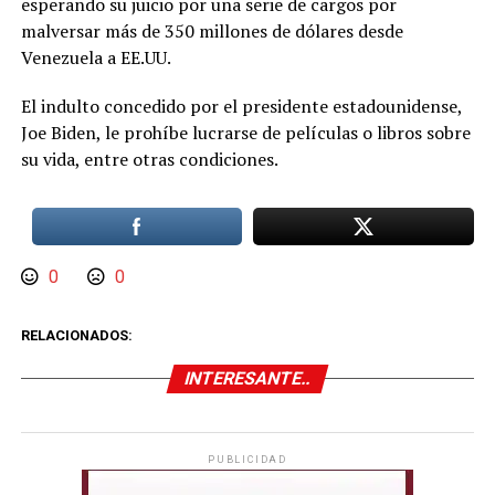
esperando su juicio por una serie de cargos por
malversar más de 350 millones de dólares desde
Venezuela a EE.UU.
El indulto concedido por el presidente estadounidense,
Joe Biden, le prohíbe lucrarse de películas o libros sobre
su vida, entre otras condiciones.
0
0
RELACIONADOS:
INTERESANTE..
PUBLICIDAD