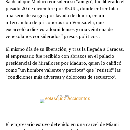
Saab, al que Maduro considera su “amigo”, fue liberado el
pasado 20 de diciembre por EE.UU., donde enfrentaba
una serie de cargos por lavado de dinero, en un
intercambio de prisioneros con Venezuela, que
excarceló a diez estadounidenses y una veintena de
venezolanos considerados “presos políticos”.
El mismo día de su liberación, y tras la llegada a Caracas,
el empresario fue recibido con abrazos en el palacio
presidencial de Miraflores por Maduro, quien lo calificó
como “un hombre valiente y patriota” que “resistió” las
“condiciones más adversas y dolorosas de secuestro”.
ANUNCIO
El empresario estuvo detenido en una cárcel de Miami