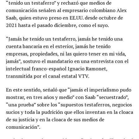
“tenido un testaferro” y rechazó que medios de
comunicación señalen al empresario colombiano Alex
Saab, quien estuvo preso en EE.UU. desde octubre de
2021 hasta el pasado diciembre, como el suyo.
“Jamás he tenido un testaferro, jamás he tenido una
cuenta bancaria en el exterior, jamás he tenido
empresas, propiedades, ni las quiero tener en mi vida,
jamás”, sostuvo el mandatario en una entrevista con el
intelectual franco-español Ignacio Ramonet,
transmitida por el canal estatal VTV.
En este sentido, señaló que “jamás el imperialismo pudo
mostrar, en tres años y medio” con Saab “secuestrado”,
“una prueba” sobre los “supuestos testaferros, negocios
sucios y toda la pudrición que ellos inventan en la cloaca
de su justicia y en la cloaca de sus medios de
comunicación”.