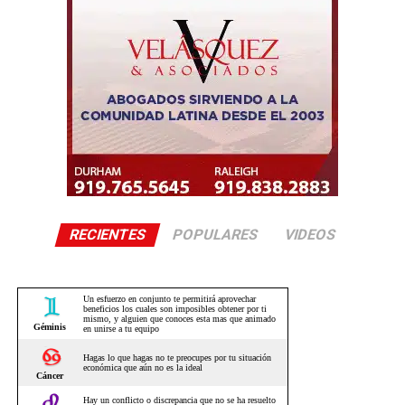
RECIENTES
POPULARES
VIDEOS