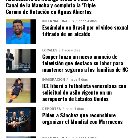
Canal de la Mancha y completa la ‘Triple
Corona de Natación en Aguas Abiertas
INTERNACIONALES
hace 4 días
Escándalo en Brasil por el video sexual
filtrado de un alcalde
LOCALES
hace 4 días
Cooper lanza un nuevo anuncio de
televisión que destaca su labor para
mantener seguras a las familias de NC
INMIGRACIÓN
hace 4 días
ICE liberó a futbolista venezolana con
solicitud de asilo vigente en un
aeropuerto de Estados Unidos
DEPORTES
hace 4 días
Piden a Sánchez que reconsidere
organizar el Mundial con Marruecos