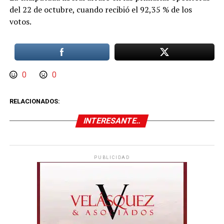
del 22 de octubre, cuando recibió el 92,35 % de los
votos.
0
0
RELACIONADOS:
INTERESANTE..
PUBLICIDAD