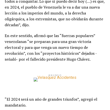
todos a conquistar. Lo que sí puedo decir hoy (…) es que,
en 2024, el pueblo de Venezuela le va a dar una nueva
lección a los imperios del mundo, a la derecha
oligárquica, a los extremistas, que no olvidarán durante
décadas”, dijo.
En este sentido, afirmó que las “fuerzas populares”
venezolanas “se preparan para una gran victoria
electoral y para que venga un nuevo tiempo de
revolución”, con los “proyectos históricos” dejados -
señaló- por el fallecido presidente Hugo Chávez.
ANUNCIO
“El 2024 será un año de grandes triunfos”, agregó el
mandatario.