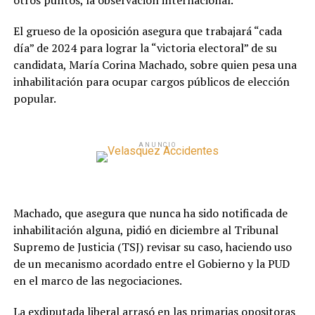
otros puntos, la observación internacional.
El grueso de la oposición asegura que trabajará “cada
día” de 2024 para lograr la “victoria electoral” de su
candidata, María Corina Machado, sobre quien pesa una
inhabilitación para ocupar cargos públicos de elección
popular.
ANUNCIO
Machado, que asegura que nunca ha sido notificada de
inhabilitación alguna, pidió en diciembre al Tribunal
Supremo de Justicia (TSJ) revisar su caso, haciendo uso
de un mecanismo acordado entre el Gobierno y la PUD
en el marco de las negociaciones.
La exdiputada liberal arrasó en las primarias opositoras