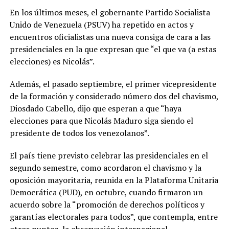
En los últimos meses, el gobernante Partido Socialista
Unido de Venezuela (PSUV) ha repetido en actos y
encuentros oficialistas una nueva consiga de cara a las
presidenciales en la que expresan que “el que va (a estas
elecciones) es Nicolás”.
Además, el pasado septiembre, el primer vicepresidente
de la formación y considerado número dos del chavismo,
Diosdado Cabello, dijo que esperan a que “haya
elecciones para que Nicolás Maduro siga siendo el
presidente de todos los venezolanos”.
El país tiene previsto celebrar las presidenciales en el
segundo semestre, como acordaron el chavismo y la
oposición mayoritaria, reunida en la Plataforma Unitaria
Democrática (PUD), en octubre, cuando firmaron un
acuerdo sobre la “promoción de derechos políticos y
garantías electorales para todos”, que contempla, entre