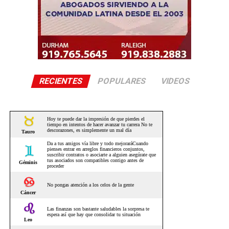
RECIENTES
POPULARES
VIDEOS